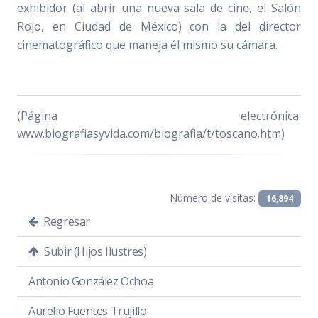
exhibidor (al abrir una nueva sala de cine, el Salón
Rojo, en Ciudad de México) con la del director
cinematográfico que maneja él mismo su cámara.
(Página electrónica:
www.biografiasyvida.com/biografia/t/toscano.htm)
Número de visitas:
16,894
Regresar
Subir (Hijos Ilustres)
Antonio González Ochoa
Aurelio Fuentes Trujillo