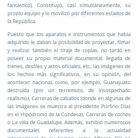
fantástico). Constituyó, casi simultáneamente, su
propio equipo y lo movilizó por diferentes estados de
la República.
Puesto que los aparatos e instrumentos que había
adquirido le daban la posibilidad de proyectar, filmar
y realizar también el tiraje de copias, no tardó en
poseer su propio material documental: llegada de
trenes, desfiles y actos oficiales, etc.; las imágenes de
los hechos más significativos, en su opinión, del
acontecer nacional, como, por ejemplo, Guanajuato
destruida (por un terremoto, de insospechado
realismo), Carreras de caballos (donde en algunas de
las imágenes se muestra al presidente Porfirio Díaz
en el Hipódromo de la Condesa), Carreras de coches
o La villa de Guadalupe. Además, exhibió numerosos
documentales referentes a la actualidad