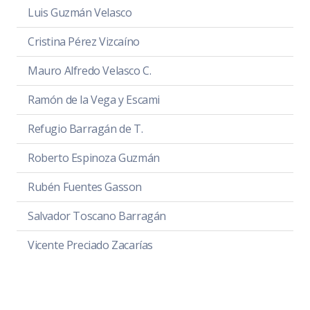
Luis Guzmán Velasco
Cristina Pérez Vizcaíno
Mauro Alfredo Velasco C.
Ramón de la Vega y Escami
Refugio Barragán de T.
Roberto Espinoza Guzmán
Rubén Fuentes Gasson
Salvador Toscano Barragán
Vicente Preciado Zacarías