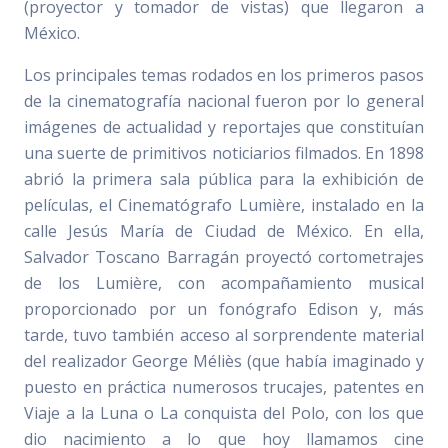
(proyector y tomador de vistas) que llegaron a
México.
Los principales temas rodados en los primeros pasos
de la cinematografía nacional fueron por lo general
imágenes de actualidad y reportajes que constituían
una suerte de primitivos noticiarios filmados. En 1898
abrió la primera sala pública para la exhibición de
películas, el Cinematógrafo Lumière, instalado en la
calle Jesús María de Ciudad de México. En ella,
Salvador Toscano Barragán proyectó cortometrajes
de los Lumière, con acompañamiento musical
proporcionado por un fonógrafo Edison y, más
tarde, tuvo también acceso al sorprendente material
del realizador George Méliès (que había imaginado y
puesto en práctica numerosos trucajes, patentes en
Viaje a la Luna o La conquista del Polo, con los que
dio nacimiento a lo que hoy llamamos cine