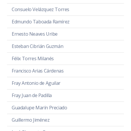
Consuelo Velázquez Torres
Edmundo Taboada Ramírez
Ernesto Neaves Uribe
Esteban Cibrián Guzmán
Félix Torres Milanés
Francisco Arias Cárdenas
Fray Antonio de Aguilar
Fray Juan de Padilla
Guadalupe Marín Preciado
Guillermo Jiménez