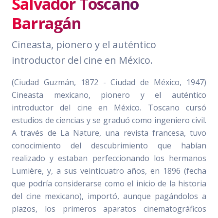
Salvador Toscano
Barragán
Cineasta, pionero y el auténtico
introductor del cine en México.
(Ciudad Guzmán, 1872 - Ciudad de México, 1947)
Cineasta mexicano, pionero y el auténtico
introductor del cine en México. Toscano cursó
estudios de ciencias y se graduó como ingeniero civil.
A través de La Nature, una revista francesa, tuvo
conocimiento del descubrimiento que habían
realizado y estaban perfeccionando los hermanos
Lumière, y, a sus veinticuatro años, en 1896 (fecha
que podría considerarse como el inicio de la historia
del cine mexicano), importó, aunque pagándolos a
plazos, los primeros aparatos cinematográficos