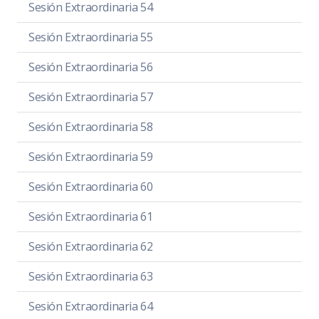
Sesión Extraordinaria 54
Sesión Extraordinaria 55
Sesión Extraordinaria 56
Sesión Extraordinaria 57
Sesión Extraordinaria 58
Sesión Extraordinaria 59
Sesión Extraordinaria 60
Sesión Extraordinaria 61
Sesión Extraordinaria 62
Sesión Extraordinaria 63
Sesión Extraordinaria 64