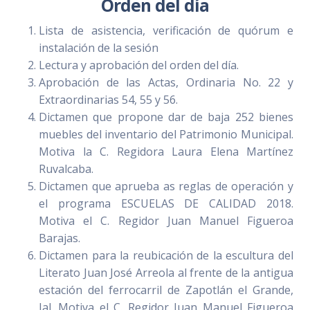
Orden del día
Lista de asistencia, verificación de quórum e
instalación de la sesión
Lectura y aprobación del orden del día.
Aprobación de las Actas, Ordinaria No. 22 y
Extraordinarias 54, 55 y 56.
Dictamen que propone dar de baja 252 bienes
muebles del inventario del Patrimonio Municipal.
Motiva la C. Regidora Laura Elena Martínez
Ruvalcaba.
Dictamen que aprueba as reglas de operación y
el programa ESCUELAS DE CALIDAD 2018.
Motiva el C. Regidor Juan Manuel Figueroa
Barajas.
Dictamen para la reubicación de la escultura del
Literato Juan José Arreola al frente de la antigua
estación del ferrocarril de Zapotlán el Grande,
Jal. Motiva el C. Regidor Juan Manuel Figueroa