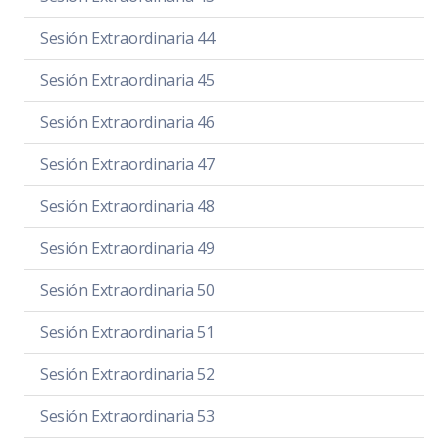
Sesión Extraordinaria 44
Sesión Extraordinaria 45
Sesión Extraordinaria 46
Sesión Extraordinaria 47
Sesión Extraordinaria 48
Sesión Extraordinaria 49
Sesión Extraordinaria 50
Sesión Extraordinaria 51
Sesión Extraordinaria 52
Sesión Extraordinaria 53