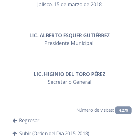
Jalisco. 15 de marzo de 2018
LIC. ALBERTO ESQUER GUTIÉRREZ
Presidente Municipal
LIC. HIGINIO DEL TORO PÉREZ
Secretario General
Número de visitas:
4,279
Regresar
Subir (Orden del Día 2015-2018)