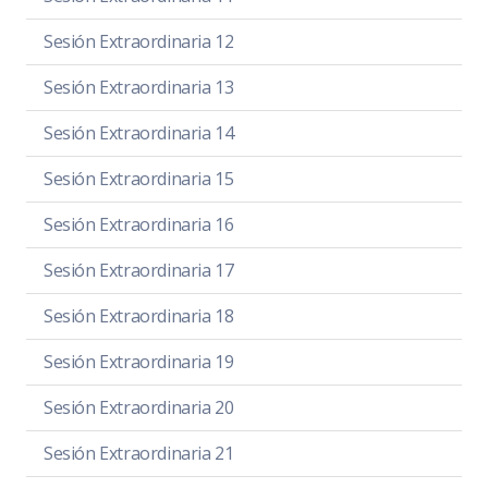
Sesión Extraordinaria 12
Sesión Extraordinaria 13
Sesión Extraordinaria 14
Sesión Extraordinaria 15
Sesión Extraordinaria 16
Sesión Extraordinaria 17
Sesión Extraordinaria 18
Sesión Extraordinaria 19
Sesión Extraordinaria 20
Sesión Extraordinaria 21