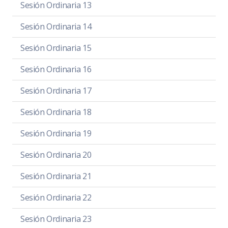
Sesión Ordinaria 13
Sesión Ordinaria 14
Sesión Ordinaria 15
Sesión Ordinaria 16
Sesión Ordinaria 17
Sesión Ordinaria 18
Sesión Ordinaria 19
Sesión Ordinaria 20
Sesión Ordinaria 21
Sesión Ordinaria 22
Sesión Ordinaria 23