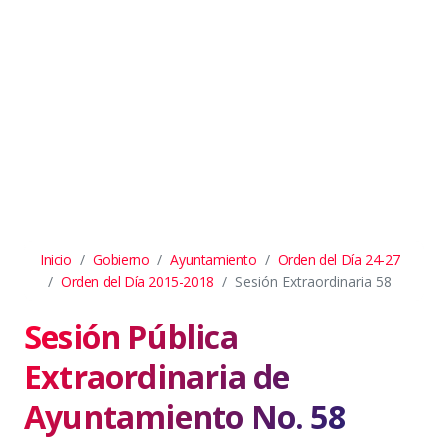
Inicio
Gobierno
Ayuntamiento
Orden del Día 24-27
Orden del Día 2015-2018
Sesión Extraordinaria 58
Sesión Pública
Extraordinaria de
Ayuntamiento No. 58