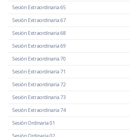
Sesión Extraordinaria 65
Sesión Extraordinaria 67
Sesión Extraordinaria 68
Sesión Extraordinaria 69
Sesión Extraordinaria 70
Sesión Extraordinaria 71
Sesión Extraordinaria 72
Sesión Extraordinaria 73
Sesión Extraordinaria 74
Sesión Ordinaria 01
Sesión Ordinaria 02