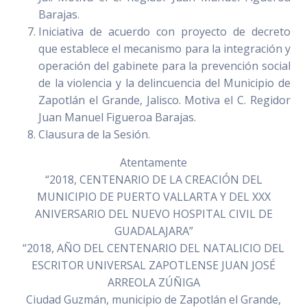
Barajas.
Iniciativa de acuerdo con proyecto de decreto
que establece el mecanismo para la integración y
operación del gabinete para la prevención social
de la violencia y la delincuencia del Municipio de
Zapotlán el Grande, Jalisco. Motiva el C. Regidor
Juan Manuel Figueroa Barajas.
Clausura de la Sesión.
Atentamente
“2018, CENTENARIO DE LA CREACIÓN DEL
MUNICIPIO DE PUERTO VALLARTA Y DEL XXX
ANIVERSARIO DEL NUEVO HOSPITAL CIVIL DE
GUADALAJARA”
“2018, AÑO DEL CENTENARIO DEL NATALICIO DEL
ESCRITOR UNIVERSAL ZAPOTLENSE JUAN JOSÉ
ARREOLA ZÚÑIGA
Ciudad Guzmán, municipio de Zapotlán el Grande,