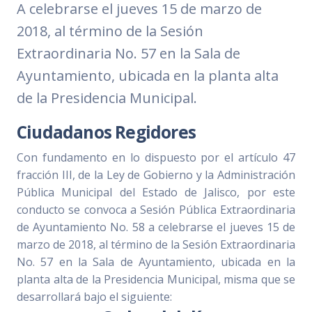
A celebrarse el jueves 15 de marzo de
2018, al término de la Sesión
Extraordinaria No. 57 en la Sala de
Ayuntamiento, ubicada en la planta alta
de la Presidencia Municipal.
Ciudadanos Regidores
Con fundamento en lo dispuesto por el artículo 47
fracción III, de la Ley de Gobierno y la Administración
Pública Municipal del Estado de Jalisco, por este
conducto se convoca a Sesión Pública Extraordinaria
de Ayuntamiento No. 58 a celebrarse el jueves 15 de
marzo de 2018, al término de la Sesión Extraordinaria
No. 57 en la Sala de Ayuntamiento, ubicada en la
planta alta de la Presidencia Municipal, misma que se
desarrollará bajo el siguiente: