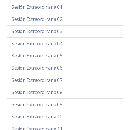
Sesión Extraordinaria 01
Sesión Extraordinaria 02
Sesión Extraordinaria 03
Sesión Extraordinaria 04
Sesión Extraordinaria 05
Sesión Extraordinaria 06
Sesión Extraordinaria 07
Sesión Extraordinaria 08
Sesión Extraordinaria 09
Sesión Extraordinaria 10
Sesión Extraordinaria 11