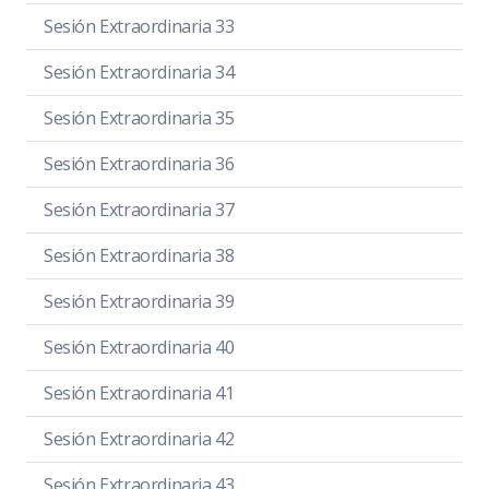
Sesión Extraordinaria 33
Sesión Extraordinaria 34
Sesión Extraordinaria 35
Sesión Extraordinaria 36
Sesión Extraordinaria 37
Sesión Extraordinaria 38
Sesión Extraordinaria 39
Sesión Extraordinaria 40
Sesión Extraordinaria 41
Sesión Extraordinaria 42
Sesión Extraordinaria 43