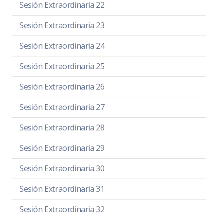
Sesión Extraordinaria 22
Sesión Extraordinaria 23
Sesión Extraordinaria 24
Sesión Extraordinaria 25
Sesión Extraordinaria 26
Sesión Extraordinaria 27
Sesión Extraordinaria 28
Sesión Extraordinaria 29
Sesión Extraordinaria 30
Sesión Extraordinaria 31
Sesión Extraordinaria 32