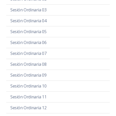
Sesión Ordinaria 03
Sesión Ordinaria 04
Sesión Ordinaria 05
Sesión Ordinaria 06
Sesión Ordinaria 07
Sesión Ordinaria 08
Sesión Ordinaria 09
Sesión Ordinaria 10
Sesión Ordinaria 11
Sesión Ordinaria 12