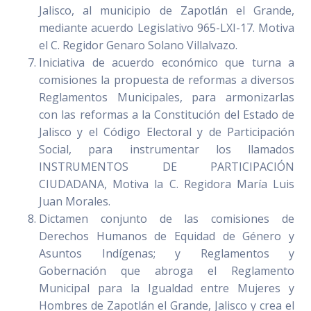
Jalisco, al municipio de Zapotlán el Grande,
mediante acuerdo Legislativo 965-LXI-17. Motiva
el C. Regidor Genaro Solano Villalvazo.
Iniciativa de acuerdo económico que turna a
comisiones la propuesta de reformas a diversos
Reglamentos Municipales, para armonizarlas
con las reformas a la Constitución del Estado de
Jalisco y el Código Electoral y de Participación
Social, para instrumentar los llamados
INSTRUMENTOS DE PARTICIPACIÓN
CIUDADANA, Motiva la C. Regidora María Luis
Juan Morales.
Dictamen conjunto de las comisiones de
Derechos Humanos de Equidad de Género y
Asuntos Indígenas; y Reglamentos y
Gobernación que abroga el Reglamento
Municipal para la Igualdad entre Mujeres y
Hombres de Zapotlán el Grande, Jalisco y crea el