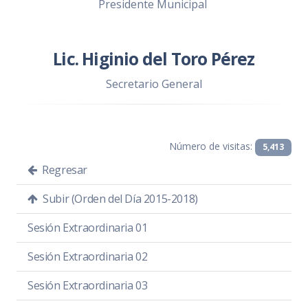
Presidente Municipal
Lic. Higinio del Toro Pérez
Secretario General
Número de visitas:
5,413
Regresar
Subir (Orden del Día 2015-2018)
Sesión Extraordinaria 01
Sesión Extraordinaria 02
Sesión Extraordinaria 03