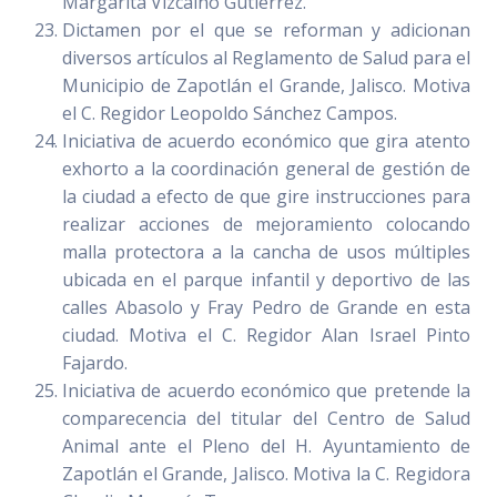
Margarita Vizcaíno Gutiérrez.
Dictamen por el que se reforman y adicionan
diversos artículos al Reglamento de Salud para el
Municipio de Zapotlán el Grande, Jalisco. Motiva
el C. Regidor Leopoldo Sánchez Campos.
Iniciativa de acuerdo económico que gira atento
exhorto a la coordinación general de gestión de
la ciudad a efecto de que gire instrucciones para
realizar acciones de mejoramiento colocando
malla protectora a la cancha de usos múltiples
ubicada en el parque infantil y deportivo de las
calles Abasolo y Fray Pedro de Grande en esta
ciudad. Motiva el C. Regidor Alan Israel Pinto
Fajardo.
Iniciativa de acuerdo económico que pretende la
comparecencia del titular del Centro de Salud
Animal ante el Pleno del H. Ayuntamiento de
Zapotlán el Grande, Jalisco. Motiva la C. Regidora