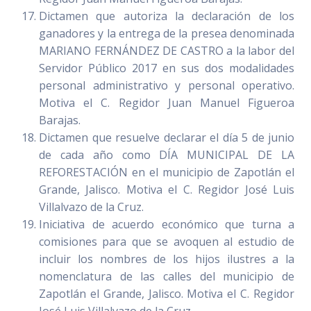
Dictamen que autoriza la declaración de los
ganadores y la entrega de la presea denominada
MARIANO FERNÁNDEZ DE CASTRO a la labor del
Servidor Público 2017 en sus dos modalidades
personal administrativo y personal operativo.
Motiva el C. Regidor Juan Manuel Figueroa
Barajas.
Dictamen que resuelve declarar el día 5 de junio
de cada año como DÍA MUNICIPAL DE LA
REFORESTACIÓN en el municipio de Zapotlán el
Grande, Jalisco. Motiva el C. Regidor José Luis
Villalvazo de la Cruz.
Iniciativa de acuerdo económico que turna a
comisiones para que se avoquen al estudio de
incluir los nombres de los hijos ilustres a la
nomenclatura de las calles del municipio de
Zapotlán el Grande, Jalisco. Motiva el C. Regidor