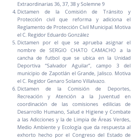
Extraordinarias 36, 37, 38 y Solemne 9
Dictamen de la Comisión de Tránsito y
Protección civil que reforma y adiciona el
Reglamento de Protección Civil Municipal. Motiva
el C. Regidor Eduardo González
Dictamen por el que se aprueba asignar el
nombre de SERGIO CHATO CAMACHO a la
cancha de futbol que se ubica en la Unidad
Deportiva “Salvador Aguilar”, campo 3 del
municipio de Zapotlán el Grande, Jalisco. Motiva
el C. Regidor Genaro Solano Villalvazo.
Dictamen de la Comisión de Deportes,
Recreación y Atención a la Juventud en
coordinación de las comisiones edilicias de
Desarrollo Humano, Salud e Higiene y Combate
a las Adicciones y la de Limpia de Áreas Verdes,
Medio Ambiente y Ecología que da respuesta al
exhorto hecho por el Congreso del Estado de