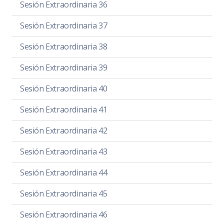
Sesión Extraordinaria 36
Sesión Extraordinaria 37
Sesión Extraordinaria 38
Sesión Extraordinaria 39
Sesión Extraordinaria 40
Sesión Extraordinaria 41
Sesión Extraordinaria 42
Sesión Extraordinaria 43
Sesión Extraordinaria 44
Sesión Extraordinaria 45
Sesión Extraordinaria 46