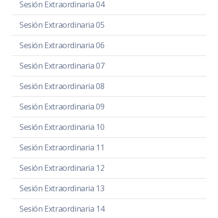
Sesión Extraordinaria 04
Sesión Extraordinaria 05
Sesión Extraordinaria 06
Sesión Extraordinaria 07
Sesión Extraordinaria 08
Sesión Extraordinaria 09
Sesión Extraordinaria 10
Sesión Extraordinaria 11
Sesión Extraordinaria 12
Sesión Extraordinaria 13
Sesión Extraordinaria 14