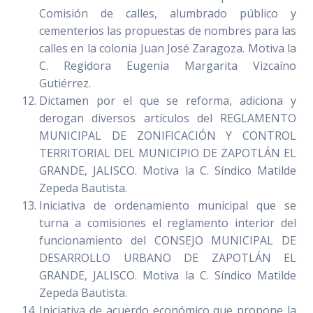
Comisión de calles, alumbrado público y
cementerios las propuestas de nombres para las
calles en la colonia Juan José Zaragoza. Motiva la
C. Regidora Eugenia Margarita Vizcaíno
Gutiérrez.
Dictamen por el que se reforma, adiciona y
derogan diversos artículos del REGLAMENTO
MUNICIPAL DE ZONIFICACIÓN Y CONTROL
TERRITORIAL DEL MUNICIPIO DE ZAPOTLÁN EL
GRANDE, JALISCO. Motiva la C. Síndico Matilde
Zepeda Bautista.
Iniciativa de ordenamiento municipal que se
turna a comisiones el reglamento interior del
funcionamiento del CONSEJO MUNICIPAL DE
DESARROLLO URBANO DE ZAPOTLÁN EL
GRANDE, JALISCO. Motiva la C. Síndico Matilde
Zepeda Bautista.
Iniciativa de acuerdo económico que propone la