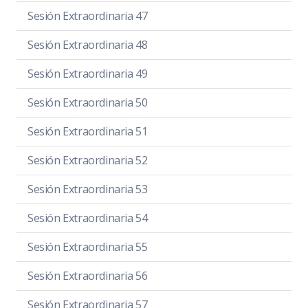
Sesión Extraordinaria 47
Sesión Extraordinaria 48
Sesión Extraordinaria 49
Sesión Extraordinaria 50
Sesión Extraordinaria 51
Sesión Extraordinaria 52
Sesión Extraordinaria 53
Sesión Extraordinaria 54
Sesión Extraordinaria 55
Sesión Extraordinaria 56
Sesión Extraordinaria 57