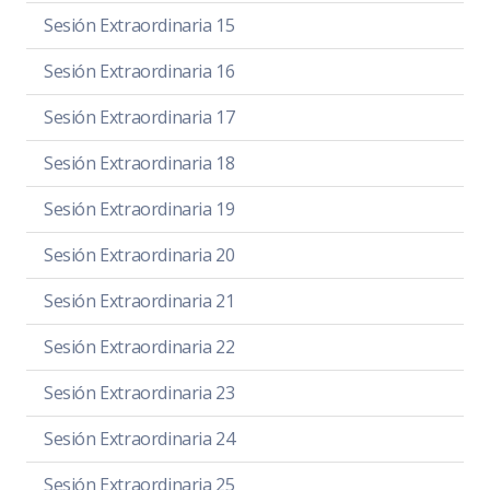
Sesión Extraordinaria 15
Sesión Extraordinaria 16
Sesión Extraordinaria 17
Sesión Extraordinaria 18
Sesión Extraordinaria 19
Sesión Extraordinaria 20
Sesión Extraordinaria 21
Sesión Extraordinaria 22
Sesión Extraordinaria 23
Sesión Extraordinaria 24
Sesión Extraordinaria 25