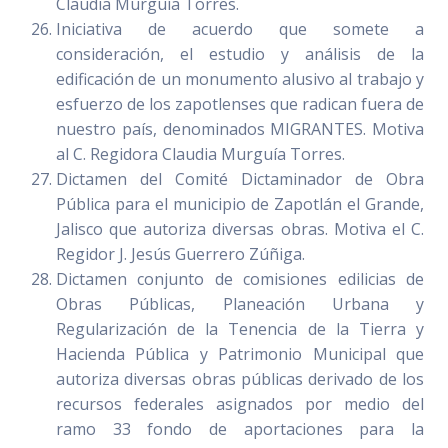
Claudia Murguía Torres.
Iniciativa de acuerdo que somete a
consideración, el estudio y análisis de la
edificación de un monumento alusivo al trabajo y
esfuerzo de los zapotlenses que radican fuera de
nuestro país, denominados MIGRANTES. Motiva
al C. Regidora Claudia Murguía Torres.
Dictamen del Comité Dictaminador de Obra
Pública para el municipio de Zapotlán el Grande,
Jalisco que autoriza diversas obras. Motiva el C.
Regidor J. Jesús Guerrero Zúñiga.
Dictamen conjunto de comisiones edilicias de
Obras Públicas, Planeación Urbana y
Regularización de la Tenencia de la Tierra y
Hacienda Pública y Patrimonio Municipal que
autoriza diversas obras públicas derivado de los
recursos federales asignados por medio del
ramo 33 fondo de aportaciones para la