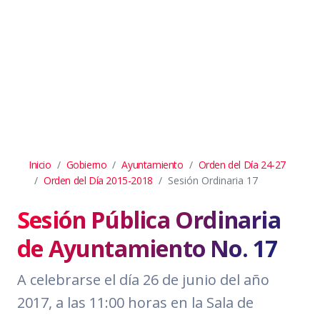
Inicio
Gobierno
Ayuntamiento
Orden del Día 24-27
Orden del Día 2015-2018
Sesión Ordinaria 17
Sesión Pública Ordinaria
de Ayuntamiento No. 17
A celebrarse el día 26 de junio del año
2017, a las 11:00 horas en la Sala de