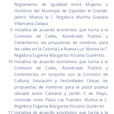
Reglamento de Igualdad entre Mujeres y
Hombres del Municipio de Zapotlán el Grande,
Jalisco. Motiva la C. Regidora Martha Graciela
Villanueva Zalapa.
Iniciativa de acuerdo económico que turna a la
Comisión de Calles, Alumbrado Público y
Cementerios las propuestas de nombres para
las calles en la Colonia La Nueva Luz. Motiva la C.
Regidora Eugenia Margarita Vizcaíno Gutiérrez.
Iniciativa de acuerdo económico que turna a la
Comisión de Calles, Alumbrado Público y
Cementerios en conjunto con la Comisión de
Cultura, Educación y Festividades Cívicas las
propuestas de nombres para la plaza pública
ubicada entre Catedral y Jardín 5 de Mayo,
conocida como Plaza Las Fuentes. Motiva la C.
Regidora Eugenia Margarita Vizcaíno Gutiérrez.
Iniciativa de acuerdo económico que turna a la