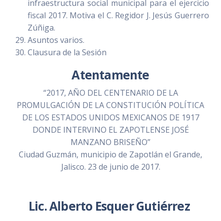
infraestructura social municipal para el ejercicio
fiscal 2017. Motiva el C. Regidor J. Jesús Guerrero
Zúñiga.
Asuntos varios.
Clausura de la Sesión
Atentamente
“2017, AÑO DEL CENTENARIO DE LA
PROMULGACIÓN DE LA CONSTITUCIÓN POLÍTICA
DE LOS ESTADOS UNIDOS MEXICANOS DE 1917
DONDE INTERVINO EL ZAPOTLENSE JOSÉ
MANZANO BRISEÑO”
Ciudad Guzmán, municipio de Zapotlán el Grande,
Jalisco. 23 de junio de 2017.
Lic. Alberto Esquer Gutiérrez