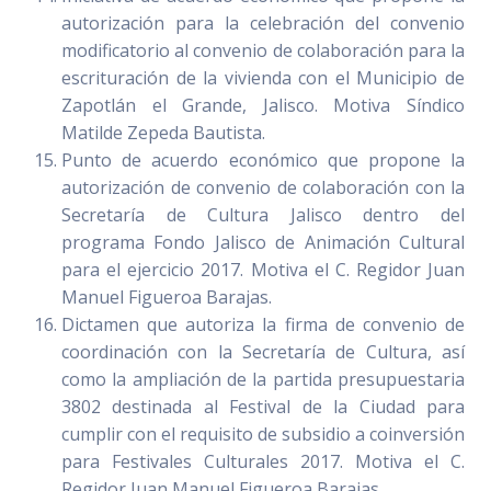
autorización para la celebración del convenio
modificatorio al convenio de colaboración para la
escrituración de la vivienda con el Municipio de
Zapotlán el Grande, Jalisco. Motiva Síndico
Matilde Zepeda Bautista.
Punto de acuerdo económico que propone la
autorización de convenio de colaboración con la
Secretaría de Cultura Jalisco dentro del
programa Fondo Jalisco de Animación Cultural
para el ejercicio 2017. Motiva el C. Regidor Juan
Manuel Figueroa Barajas.
Dictamen que autoriza la firma de convenio de
coordinación con la Secretaría de Cultura, así
como la ampliación de la partida presupuestaria
3802 destinada al Festival de la Ciudad para
cumplir con el requisito de subsidio a coinversión
para Festivales Culturales 2017. Motiva el C.
Regidor Juan Manuel Figueroa Barajas.