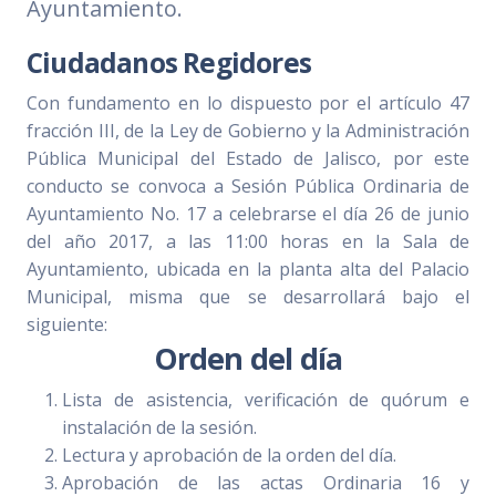
Ayuntamiento.
Ciudadanos Regidores
Con fundamento en lo dispuesto por el artículo 47
fracción III, de la Ley de Gobierno y la Administración
Pública Municipal del Estado de Jalisco, por este
conducto se convoca a Sesión Pública Ordinaria de
Ayuntamiento No. 17 a celebrarse el día 26 de junio
del año 2017, a las 11:00 horas en la Sala de
Ayuntamiento, ubicada en la planta alta del Palacio
Municipal, misma que se desarrollará bajo el
siguiente:
Orden del día
Lista de asistencia, verificación de quórum e
instalación de la sesión.
Lectura y aprobación de la orden del día.
Aprobación de las actas Ordinaria 16 y