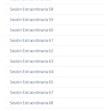
Sesión Extraordinaria 58
Sesión Extraordinaria 59
Sesión Extraordinaria 60
Sesión Extraordinaria 61
Sesión Extraordinaria 62
Sesión Extraordinaria 63
Sesión Extraordinaria 64
Sesión Extraordinaria 65
Sesión Extraordinaria 67
Sesión Extraordinaria 68