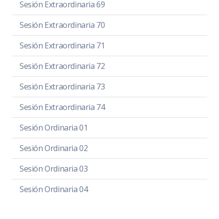
Sesión Extraordinaria 69
Sesión Extraordinaria 70
Sesión Extraordinaria 71
Sesión Extraordinaria 72
Sesión Extraordinaria 73
Sesión Extraordinaria 74
Sesión Ordinaria 01
Sesión Ordinaria 02
Sesión Ordinaria 03
Sesión Ordinaria 04
Sesión Ordinaria 05