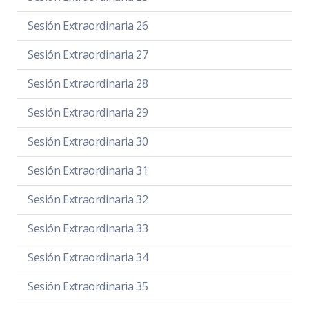
Sesión Extraordinaria 26
Sesión Extraordinaria 27
Sesión Extraordinaria 28
Sesión Extraordinaria 29
Sesión Extraordinaria 30
Sesión Extraordinaria 31
Sesión Extraordinaria 32
Sesión Extraordinaria 33
Sesión Extraordinaria 34
Sesión Extraordinaria 35