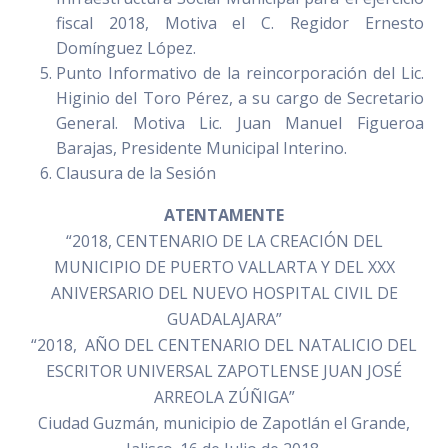
fiscal 2018, Motiva el C. Regidor Ernesto
Domínguez López.
Punto Informativo de la reincorporación del Lic.
Higinio del Toro Pérez, a su cargo de Secretario
General. Motiva Lic. Juan Manuel Figueroa
Barajas, Presidente Municipal Interino.
Clausura de la Sesión
ATENTAMENTE
“2018, CENTENARIO DE LA CREACIÓN DEL
MUNICIPIO DE PUERTO VALLARTA Y DEL XXX
ANIVERSARIO DEL NUEVO HOSPITAL CIVIL DE
GUADALAJARA”
“2018, AÑO DEL CENTENARIO DEL NATALICIO DEL
ESCRITOR UNIVERSAL ZAPOTLENSE JUAN JOSÉ
ARREOLA ZÚÑIGA”
Ciudad Guzmán, municipio de Zapotlán el Grande,