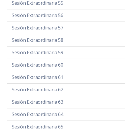
Sesión Extraordinaria 55
Sesión Extraordinaria 56
Sesión Extraordinaria 57
Sesión Extraordinaria 58
Sesión Extraordinaria 59
Sesión Extraordinaria 60
Sesión Extraordinaria 61
Sesión Extraordinaria 62
Sesión Extraordinaria 63
Sesión Extraordinaria 64
Sesión Extraordinaria 65