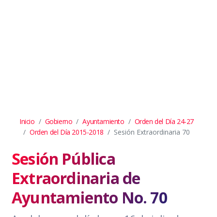
Inicio
Gobierno
Ayuntamiento
Orden del Día 24-27
Orden del Día 2015-2018
Sesión Extraordinaria 70
Sesión Pública
Extraordinaria de
Ayuntamiento No. 70