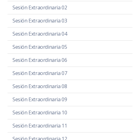
Sesión Extraordinaria 02
Sesión Extraordinaria 03
Sesión Extraordinaria 04
Sesión Extraordinaria 05
Sesión Extraordinaria 06
Sesión Extraordinaria 07
Sesión Extraordinaria 08
Sesión Extraordinaria 09
Sesión Extraordinaria 10
Sesión Extraordinaria 11
Sesión Extraordinaria 12