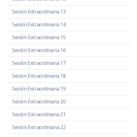
Sesión Extraordinaria 13
Sesión Extraordinaria 14
Sesión Extraordinaria 15
Sesión Extraordinaria 16
Sesión Extraordinaria 17
Sesión Extraordinaria 18
Sesión Extraordinaria 19
Sesión Extraordinaria 20
Sesión Extraordinaria 21
Sesión Extraordinaria 22