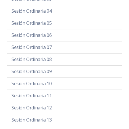
Sesión Ordinaria 04
Sesión Ordinaria 05
Sesión Ordinaria 06
Sesión Ordinaria 07
Sesión Ordinaria 08
Sesión Ordinaria 09
Sesión Ordinaria 10
Sesión Ordinaria 11
Sesión Ordinaria 12
Sesión Ordinaria 13