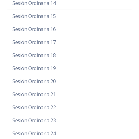
Sesión Ordinaria 14
Sesión Ordinaria 15
Sesión Ordinaria 16
Sesión Ordinaria 17
Sesión Ordinaria 18
Sesión Ordinaria 19
Sesión Ordinaria 20
Sesión Ordinaria 21
Sesión Ordinaria 22
Sesión Ordinaria 23
Sesión Ordinaria 24