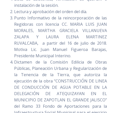
instalación de la sesión.
Lectura y aprobación del orden del día.
Punto Informativo de la reincorporación de las
Regidoras con licencia CC. MARIA LUIS JUAN
MORALES, MARTHA GRACIELA VILLANUEVA
ZALAPA Y LAURA ELENA MARTINEZ
RUVALCABA, a partir del 16 de julio de 2018.
Motiva Lic. Juan Manuel Figueroa Barajas,
Presidente Municipal Interino.
Dictamen de la Comisión Edilicia de Obras
Públicas, Planeación Urbana y Regularización de
la Tenencia de la Tierra, que autoriza la
ejecución de la obra “CONSTRUCCIÓN DE LINEA
DE CONDUCCIÓN DE AGUA POTABLE EN LA
DELEGACIÓN DE ATEQUIZAYAN EN EL
MUNICIPIO DE ZAPOTLAN EL GRANDE JALISCO”
del Ramo 33 Fondo de Aportaciones para la
Infraestructura Social Municipal para el ejercicio