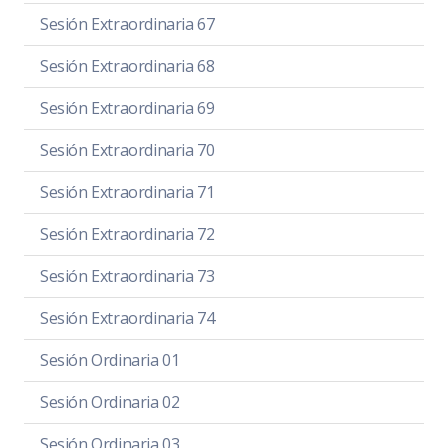
Sesión Extraordinaria 67
Sesión Extraordinaria 68
Sesión Extraordinaria 69
Sesión Extraordinaria 70
Sesión Extraordinaria 71
Sesión Extraordinaria 72
Sesión Extraordinaria 73
Sesión Extraordinaria 74
Sesión Ordinaria 01
Sesión Ordinaria 02
Sesión Ordinaria 03