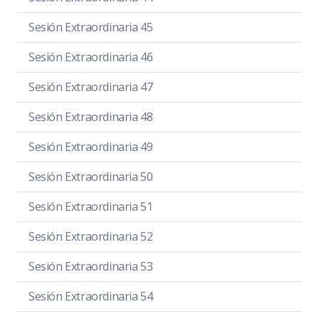
Sesión Extraordinaria 45
Sesión Extraordinaria 46
Sesión Extraordinaria 47
Sesión Extraordinaria 48
Sesión Extraordinaria 49
Sesión Extraordinaria 50
Sesión Extraordinaria 51
Sesión Extraordinaria 52
Sesión Extraordinaria 53
Sesión Extraordinaria 54