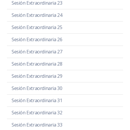
Sesión Extraordinaria 23
Sesión Extraordinaria 24
Sesión Extraordinaria 25
Sesión Extraordinaria 26
Sesión Extraordinaria 27
Sesión Extraordinaria 28
Sesión Extraordinaria 29
Sesión Extraordinaria 30
Sesión Extraordinaria 31
Sesión Extraordinaria 32
Sesión Extraordinaria 33