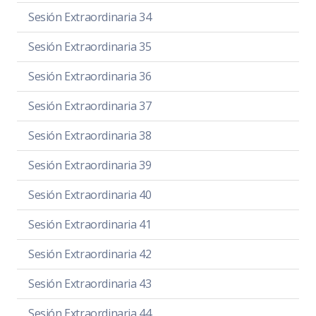
Sesión Extraordinaria 34
Sesión Extraordinaria 35
Sesión Extraordinaria 36
Sesión Extraordinaria 37
Sesión Extraordinaria 38
Sesión Extraordinaria 39
Sesión Extraordinaria 40
Sesión Extraordinaria 41
Sesión Extraordinaria 42
Sesión Extraordinaria 43
Sesión Extraordinaria 44