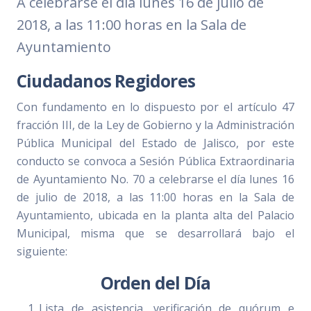
A celebrarse el día lunes 16 de julio de
2018, a las 11:00 horas en la Sala de
Ayuntamiento
Ciudadanos Regidores
Con fundamento en lo dispuesto por el artículo 47
fracción III, de la Ley de Gobierno y la Administración
Pública Municipal del Estado de Jalisco, por este
conducto se convoca a Sesión Pública Extraordinaria
de Ayuntamiento No. 70 a celebrarse el día lunes 16
de julio de 2018, a las 11:00 horas en la Sala de
Ayuntamiento, ubicada en la planta alta del Palacio
Municipal, misma que se desarrollará bajo el
siguiente:
Orden del Día
Lista de asistencia, verificación de quórum e