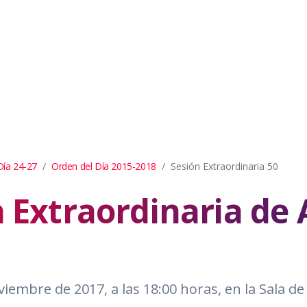
Día 24-27
Orden del Día 2015-2018
Sesión Extraordinaria 50
a Extraordinaria d
viembre de 2017, a las 18:00 horas, en la Sala d