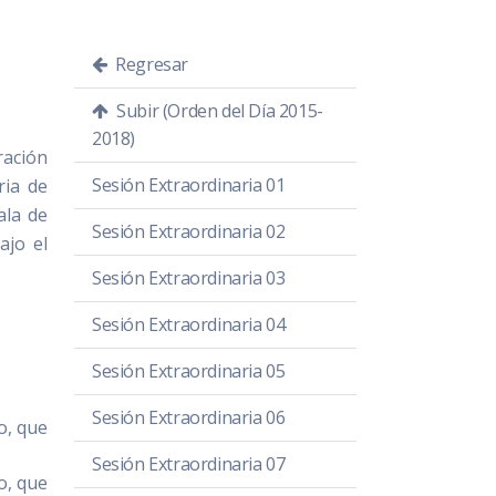
Regresar
Subir (Orden del Día 2015-
2018)
ración
Sesión Extraordinaria 01
ria de
ala de
Sesión Extraordinaria 02
ajo el
Sesión Extraordinaria 03
Sesión Extraordinaria 04
Sesión Extraordinaria 05
Sesión Extraordinaria 06
o, que
Sesión Extraordinaria 07
o, que