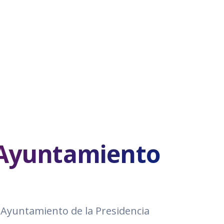
e Ayuntamiento
e Ayuntamiento de la Presidencia