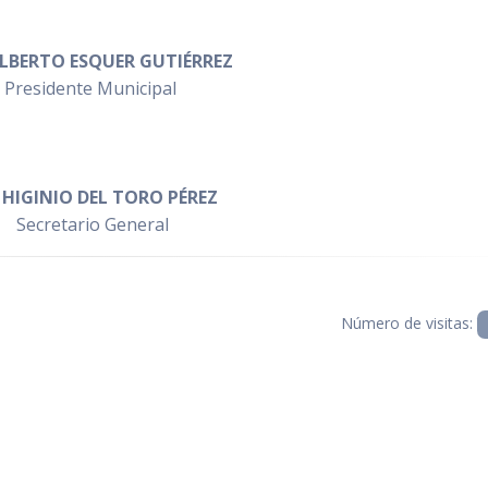
ALBERTO ESQUER GUTIÉRREZ
Presidente Municipal
. HIGINIO DEL TORO PÉREZ
Secretario General
Número de visitas: