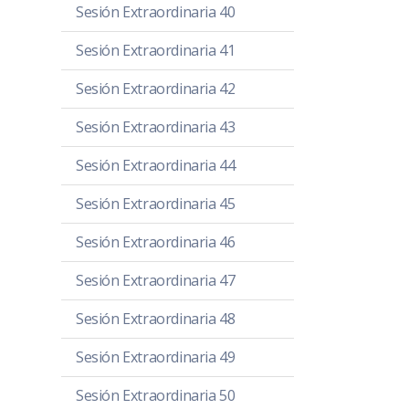
Sesión Extraordinaria 40
Sesión Extraordinaria 41
Sesión Extraordinaria 42
Sesión Extraordinaria 43
Sesión Extraordinaria 44
Sesión Extraordinaria 45
Sesión Extraordinaria 46
Sesión Extraordinaria 47
Sesión Extraordinaria 48
Sesión Extraordinaria 49
Sesión Extraordinaria 50