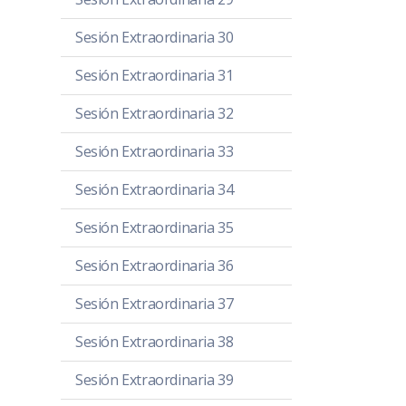
Sesión Extraordinaria 30
Sesión Extraordinaria 31
Sesión Extraordinaria 32
Sesión Extraordinaria 33
Sesión Extraordinaria 34
Sesión Extraordinaria 35
Sesión Extraordinaria 36
Sesión Extraordinaria 37
Sesión Extraordinaria 38
Sesión Extraordinaria 39