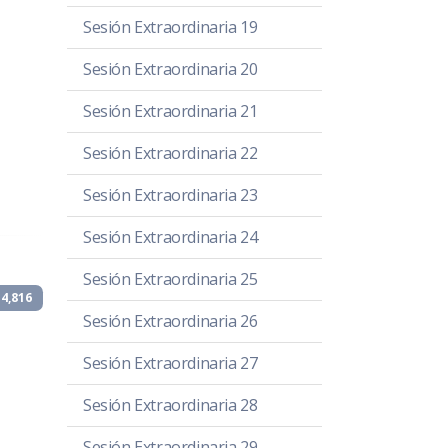
Sesión Extraordinaria 19
Sesión Extraordinaria 20
Sesión Extraordinaria 21
Sesión Extraordinaria 22
Sesión Extraordinaria 23
Sesión Extraordinaria 24
Sesión Extraordinaria 25
4,816
Sesión Extraordinaria 26
Sesión Extraordinaria 27
Sesión Extraordinaria 28
Sesión Extraordinaria 29