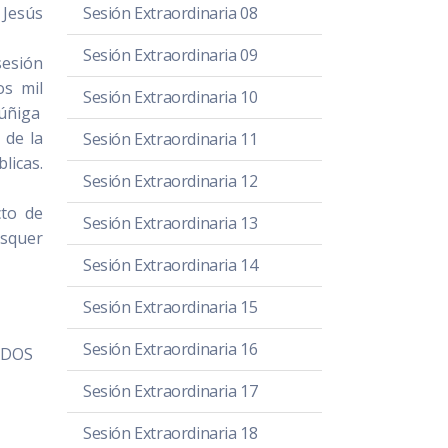
 Jesús
Sesión Extraordinaria 08
Sesión Extraordinaria 09
esión
os mil
Sesión Extraordinaria 10
Zúñiga
 de la
Sesión Extraordinaria 11
licas.
Sesión Extraordinaria 12
cto de
Sesión Extraordinaria 13
Esquer
Sesión Extraordinaria 14
Sesión Extraordinaria 15
Sesión Extraordinaria 16
ADOS
Sesión Extraordinaria 17
Sesión Extraordinaria 18