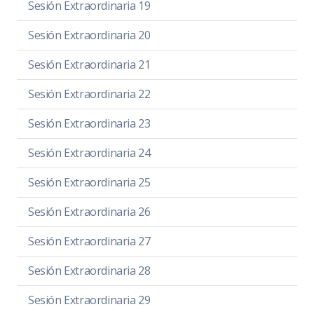
Sesión Extraordinaria 19
Sesión Extraordinaria 20
Sesión Extraordinaria 21
Sesión Extraordinaria 22
Sesión Extraordinaria 23
Sesión Extraordinaria 24
Sesión Extraordinaria 25
Sesión Extraordinaria 26
Sesión Extraordinaria 27
Sesión Extraordinaria 28
Sesión Extraordinaria 29