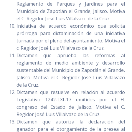
Reglamento de Parques y Jardines para el
Municipio de Zapotlán el Grande, Jalisco. Motiva
el C. Regidor José Luis Villalvazo de la Cruz.
Iniciativa de acuerdo económico que solicita
prórroga para dictaminación de una iniciativa
turnada por el pleno del ayuntamiento. Motiva el
c. Regidor José Luis Villalvazo de la Cruz.
Dictamen que aprueba las reformas al
reglamento de medio ambiente y desarrollo
sustentable del Municipio de Zapotlán el Grande,
Jalisco. Motiva el C. Regidor José Luis Villalvazo
de la Cruz.
Dictamen que resuelve en relación al acuerdo
Legislativo 1242-LXI-17 emitidos por el H.
congreso del Estado de Jalisco. Motiva el C.
Regidor José Luis Villalvazo de la Cruz.
Dictamen que autoriza la declaración del
ganador para el otorgamiento de la presea al