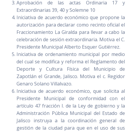
Aprobación de las actas Ordinaria 17 y
Extraordinarias 39, 40 y Solemne 10
Iniciativa de acuerdo económico que propone la
autorización para declarar como recinto oficial el
Fraccionamiento La Giralda para llevar a cabo la
celebración de sesión extraordinaria. Motiva el C.
Presidente Municipal Alberto Esquer Gutiérrez.
Iniciativa de ordenamiento municipal por medio
del cual se modifica y reforma el Reglamento del
Deporte y Cultura Física del Municipio de
Zapotlán el Grande, Jalisco. Motiva el c. Regidor
Genaro Solano Villalvazo.
Iniciativa de acuerdo económico, que solicita al
Presidente Municipal de conformidad con el
artículo 47 fracción I. de la Ley de gobierno y la
Administración Pública Municipal del Estado de
Jalisco instruya a la coordinación general de
gestión de la ciudad para que en el uso de sus