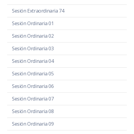
Sesión Extraordinaria 74
Sesión Ordinaria 01
Sesión Ordinaria 02
Sesión Ordinaria 03
Sesión Ordinaria 04
Sesión Ordinaria 05
Sesión Ordinaria 06
Sesión Ordinaria 07
Sesión Ordinaria 08
Sesión Ordinaria 09