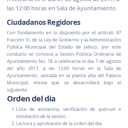
las 12:00 horas en Sala de Ayuntamiento
Ciudadanos Regidores
Con fundamento en lo dispuesto por el artículo 47
fracción III, de la Ley de Gobierno y la Administración
Pública Municipal del Estado de Jalisco, por este
conducto se convoca a Sesión Pública Ordinaria de
Ayuntamiento No. 18 a celebrarse el día 7 de agosto
del año 2017, a las 12:00 horas en la Sala de
Ayuntamiento, ubicada en la planta alta del Palacio
Municipal, misma que se desarrollará bajo el
siguiente:
Orden del día
Lista de asistencia, verificación de quórum e
instalación de la sesión.
Lectura y aprobación de la orden del día.