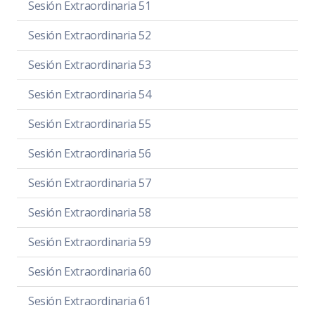
Sesión Extraordinaria 51
Sesión Extraordinaria 52
Sesión Extraordinaria 53
Sesión Extraordinaria 54
Sesión Extraordinaria 55
Sesión Extraordinaria 56
Sesión Extraordinaria 57
Sesión Extraordinaria 58
Sesión Extraordinaria 59
Sesión Extraordinaria 60
Sesión Extraordinaria 61