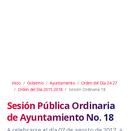
Inicio
Gobierno
Ayuntamiento
Orden del Día 24-27
Orden del Día 2015-2018
Sesión Ordinaria 18
Sesión Pública Ordinaria
de Ayuntamiento No. 18
A celebrarse el día 07 de agosto de 2017, a