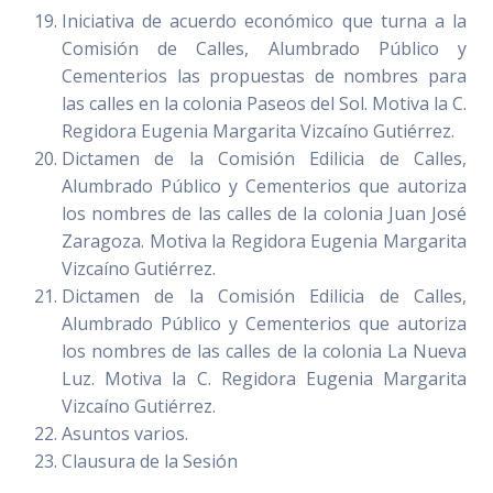
Iniciativa de acuerdo económico que turna a la
Comisión de Calles, Alumbrado Público y
Cementerios las propuestas de nombres para
las calles en la colonia Paseos del Sol. Motiva la C.
Regidora Eugenia Margarita Vizcaíno Gutiérrez.
Dictamen de la Comisión Edilicia de Calles,
Alumbrado Público y Cementerios que autoriza
los nombres de las calles de la colonia Juan José
Zaragoza. Motiva la Regidora Eugenia Margarita
Vizcaíno Gutiérrez.
Dictamen de la Comisión Edilicia de Calles,
Alumbrado Público y Cementerios que autoriza
los nombres de las calles de la colonia La Nueva
Luz. Motiva la C. Regidora Eugenia Margarita
Vizcaíno Gutiérrez.
Asuntos varios.
Clausura de la Sesión