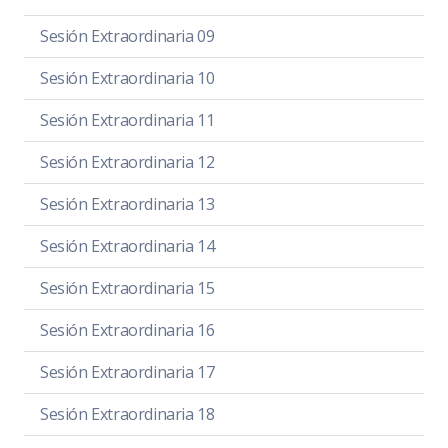
Sesión Extraordinaria 09
Sesión Extraordinaria 10
Sesión Extraordinaria 11
Sesión Extraordinaria 12
Sesión Extraordinaria 13
Sesión Extraordinaria 14
Sesión Extraordinaria 15
Sesión Extraordinaria 16
Sesión Extraordinaria 17
Sesión Extraordinaria 18