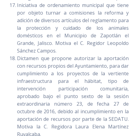
Iniciativa de ordenamiento municipal que tiene
por objeto turnar a comisiones la reforma y
adición de diversos artículos del reglamento para
la protección y cuidado de los animales
domésticos en el Municipio de Zapotlán el
Grande, Jalisco. Motiva el C. Regidor Leopoldo
Sánchez Campos.
Dictamen que propone autorizar la aportación
con recursos propios del Ayuntamiento, para dar
cumplimiento a los proyectos de la vertiente
infraestructura para el hábitat, tipo de
intervención participación comunitaria,
aprobado bajo el punto sexto de la sesión
extraordinaria número 23, de fecha 27 de
octubre de 2016, debido al incumplimiento en la
aportación de recursos por parte de la SEDATU.
Motiva la C. Regidora Laura Elena Martínez
Ruvalcaba.