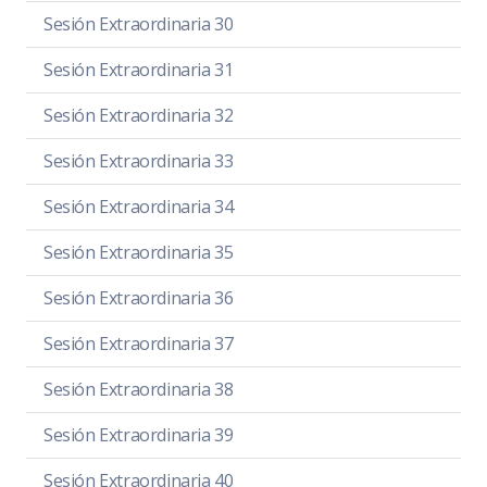
Sesión Extraordinaria 30
Sesión Extraordinaria 31
Sesión Extraordinaria 32
Sesión Extraordinaria 33
Sesión Extraordinaria 34
Sesión Extraordinaria 35
Sesión Extraordinaria 36
Sesión Extraordinaria 37
Sesión Extraordinaria 38
Sesión Extraordinaria 39
Sesión Extraordinaria 40