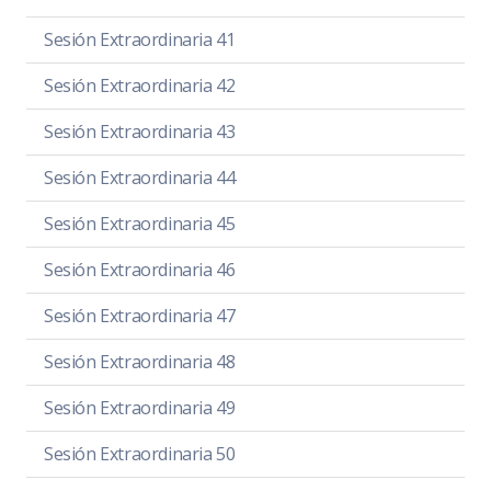
Sesión Extraordinaria 41
Sesión Extraordinaria 42
Sesión Extraordinaria 43
Sesión Extraordinaria 44
Sesión Extraordinaria 45
Sesión Extraordinaria 46
Sesión Extraordinaria 47
Sesión Extraordinaria 48
Sesión Extraordinaria 49
Sesión Extraordinaria 50