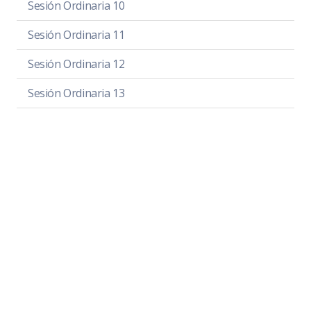
Sesión Ordinaria 10
Sesión Ordinaria 11
Sesión Ordinaria 12
Sesión Ordinaria 13
Sesión Ordinaria 14
Sesión Ordinaria 15
Sesión Ordinaria 16
Sesión Ordinaria 17
Sesión Ordinaria 18
Sesión Ordinaria 19
Sesión Ordinaria 20