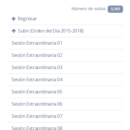
Número de visitas:
5,303
Regresar
Subir (Orden del Día 2015-2018)
Sesión Extraordinaria 01
Sesión Extraordinaria 02
Sesión Extraordinaria 03
Sesión Extraordinaria 04
Sesión Extraordinaria 05
Sesión Extraordinaria 06
Sesión Extraordinaria 07
Sesión Extraordinaria 08