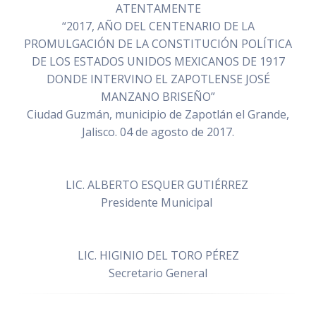
ATENTAMENTE
“2017, AÑO DEL CENTENARIO DE LA
PROMULGACIÓN DE LA CONSTITUCIÓN POLÍTICA
DE LOS ESTADOS UNIDOS MEXICANOS DE 1917
DONDE INTERVINO EL ZAPOTLENSE JOSÉ
MANZANO BRISEÑO”
Ciudad Guzmán, municipio de Zapotlán el Grande,
Jalisco. 04 de agosto de 2017.
LIC. ALBERTO ESQUER GUTIÉRREZ
Presidente Municipal
LIC. HIGINIO DEL TORO PÉREZ
Secretario General