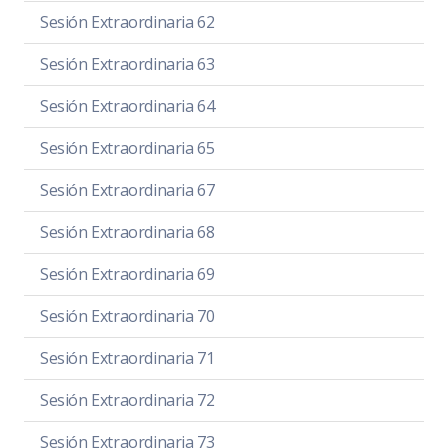
Sesión Extraordinaria 62
Sesión Extraordinaria 63
Sesión Extraordinaria 64
Sesión Extraordinaria 65
Sesión Extraordinaria 67
Sesión Extraordinaria 68
Sesión Extraordinaria 69
Sesión Extraordinaria 70
Sesión Extraordinaria 71
Sesión Extraordinaria 72
Sesión Extraordinaria 73