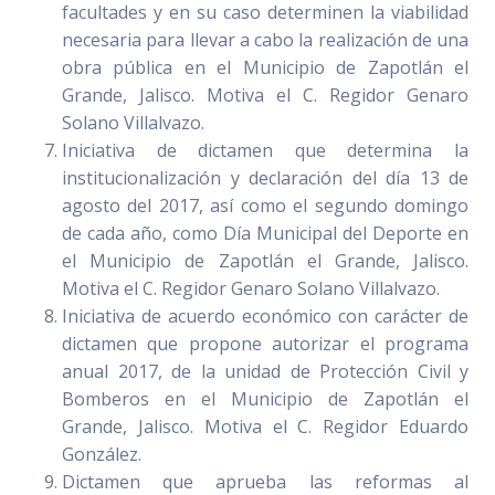
facultades y en su caso determinen la viabilidad
necesaria para llevar a cabo la realización de una
obra pública en el Municipio de Zapotlán el
Grande, Jalisco. Motiva el C. Regidor Genaro
Solano Villalvazo.
Iniciativa de dictamen que determina la
institucionalización y declaración del día 13 de
agosto del 2017, así como el segundo domingo
de cada año, como Día Municipal del Deporte en
el Municipio de Zapotlán el Grande, Jalisco.
Motiva el C. Regidor Genaro Solano Villalvazo.
Iniciativa de acuerdo económico con carácter de
dictamen que propone autorizar el programa
anual 2017, de la unidad de Protección Civil y
Bomberos en el Municipio de Zapotlán el
Grande, Jalisco. Motiva el C. Regidor Eduardo
González.
Dictamen que aprueba las reformas al