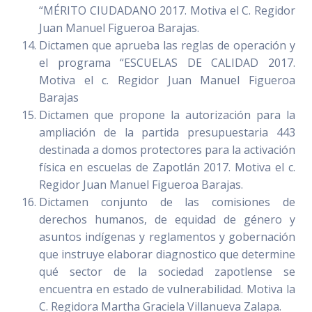
“MÉRITO CIUDADANO 2017. Motiva el C. Regidor
Juan Manuel Figueroa Barajas.
Dictamen que aprueba las reglas de operación y
el programa “ESCUELAS DE CALIDAD 2017.
Motiva el c. Regidor Juan Manuel Figueroa
Barajas
Dictamen que propone la autorización para la
ampliación de la partida presupuestaria 443
destinada a domos protectores para la activación
física en escuelas de Zapotlán 2017. Motiva el c.
Regidor Juan Manuel Figueroa Barajas.
Dictamen conjunto de las comisiones de
derechos humanos, de equidad de género y
asuntos indígenas y reglamentos y gobernación
que instruye elaborar diagnostico que determine
qué sector de la sociedad zapotlense se
encuentra en estado de vulnerabilidad. Motiva la
C. Regidora Martha Graciela Villanueva Zalapa.