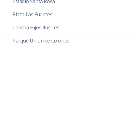
Estadio Santa Rosa
Plaza Las Fuentes
Cancha Hijos Ilustres
Parque Unión de Colonos