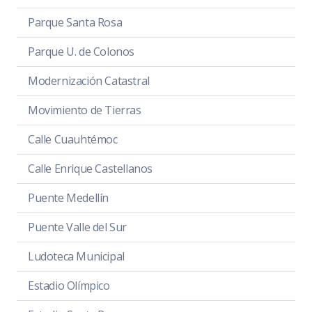
Parque Santa Rosa
Parque U. de Colonos
Modernización Catastral
Movimiento de Tierras
Calle Cuauhtémoc
Calle Enrique Castellanos
Puente Medellín
Puente Valle del Sur
Ludoteca Municipal
Estadio Olímpico