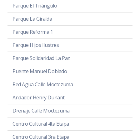
Parque El Triángulo
Parque La Giralda
Parque Reforma 1
Parque Hijos Ilustres
Parque Solidaridad La Paz
Puente Manuel Doblado
Red Agua Calle Moctezuma
Andador Henry Dunant
Drenaje Calle Moctezuma
Centro Cultural 4ta Etapa
Centro Cultural 3ra Etapa