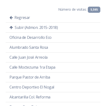
Número de visitas:
5,595
Regresar
Subir (Admon. 2015-2018)
Oficina de Desarrollo Eco
Alumbrado Santa Rosa
Calle Juan José Arreola
Calle Moctezuma 1ra Etapa
Parque Pastor de Arriba
Centro Deportivo El Nogal
Alcantarilla Col. Reforma