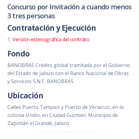
Concurso por Invitación a cuando menos
3 tres personas
Contratación y Ejecución
1.
Versión estenográfica del contrato
Fondo
BANOBRAS Crédito global tramitada por el Gobierno
del Estado de Jalisco con el Banco Nacional de Obras
y Servicios S.N.C. BANOBRAS
Ubicación
Calles Puerto Tampico y Puerto de Veracruz, en la
colonia Unión, en Ciudad Guzmán, Municipio de
Zapotlán el Grande, Jalisco.