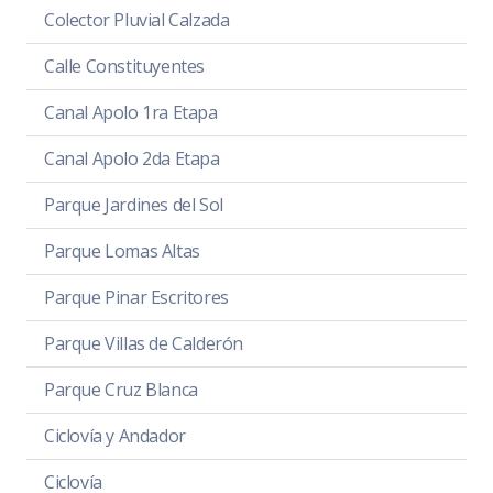
Colector Pluvial Calzada
Calle Constituyentes
Canal Apolo 1ra Etapa
Canal Apolo 2da Etapa
Parque Jardines del Sol
Parque Lomas Altas
Parque Pinar Escritores
Parque Villas de Calderón
Parque Cruz Blanca
Ciclovía y Andador
Ciclovía