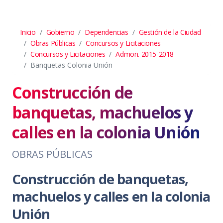
Inicio
Gobierno
Dependencias
Gestión de la Ciudad
Obras Públicas
Concursos y Licitaciones
Concursos y Licitaciones
Admon. 2015-2018
Banquetas Colonia Unión
Construcción de
banquetas, machuelos y
calles en la colonia Unión
OBRAS PÚBLICAS
Construcción de banquetas,
machuelos y calles en la colonia
Unión