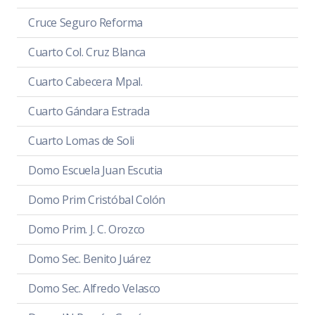
Cruce Seguro Reforma
Cuarto Col. Cruz Blanca
Cuarto Cabecera Mpal.
Cuarto Gándara Estrada
Cuarto Lomas de Soli
Domo Escuela Juan Escutia
Domo Prim Cristóbal Colón
Domo Prim. J. C. Orozco
Domo Sec. Benito Juárez
Domo Sec. Alfredo Velasco