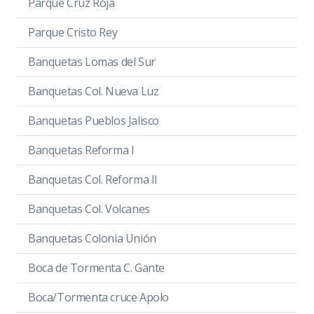
Parque Cruz Roja
Parque Cristo Rey
Banquetas Lomas del Sur
Banquetas Col. Nueva Luz
Banquetas Pueblos Jalisco
Banquetas Reforma I
Banquetas Col. Reforma II
Banquetas Col. Volcanes
Banquetas Colonia Unión
Boca de Tormenta C. Gante
Boca/Tormenta cruce Apolo