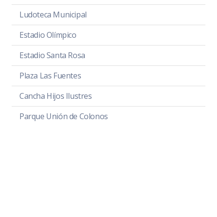
Ludoteca Municipal
Estadio Olímpico
Estadio Santa Rosa
Plaza Las Fuentes
Cancha Hijos Ilustres
Parque Unión de Colonos