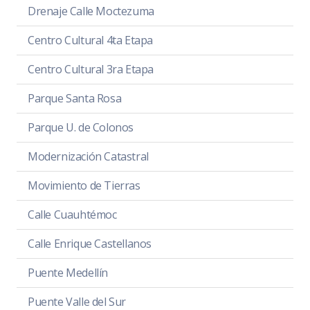
Drenaje Calle Moctezuma
Centro Cultural 4ta Etapa
Centro Cultural 3ra Etapa
Parque Santa Rosa
Parque U. de Colonos
Modernización Catastral
Movimiento de Tierras
Calle Cuauhtémoc
Calle Enrique Castellanos
Puente Medellín
Puente Valle del Sur