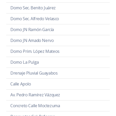
Domo Sec. Benito Juárez
Domo Sec. Alfredo Velasco
Domo JN Ramón García
Domo JN Amado Nervo
Domo Prim. López Mateos
Domo La Pulga
Drenaje Pluvial Guayabos
Calle Apolo
Av. Pedro Ramírez Vázquez
Concreto Calle Moctezuma