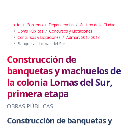
Inicio
Gobierno
Dependencias
Gestión de la Ciudad
Obras Públicas
Concursos y Licitaciones
Concursos y Licitaciones
Admon. 2015-2018
Banquetas Lomas del Sur
Construcción de
banquetas y machuelos de
la colonia Lomas del Sur,
primera etapa
OBRAS PÚBLICAS
Construcción de banquetas y