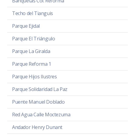
Banquetas Col. Reforma
Techo del Tianguis
Parque Ejidal
Parque El Triángulo
Parque La Giralda
Parque Reforma 1
Parque Hijos Ilustres
Parque Solidaridad La Paz
Puente Manuel Doblado
Red Agua Calle Moctezuma
Andador Henry Dunant