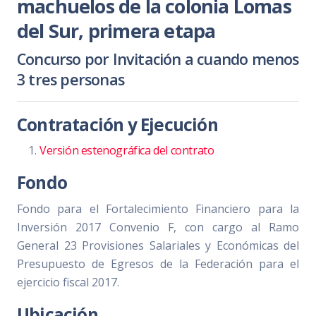
machuelos de la colonia Lomas
del Sur, primera etapa
Concurso por Invitación a cuando menos
3 tres personas
Contratación y Ejecución
Versión estenográfica del contrato
Fondo
Fondo para el Fortalecimiento Financiero para la
Inversión 2017 Convenio F, con cargo al Ramo
General 23 Provisiones Salariales y Económicas del
Presupuesto de Egresos de la Federación para el
ejercicio fiscal 2017.
Ubicación