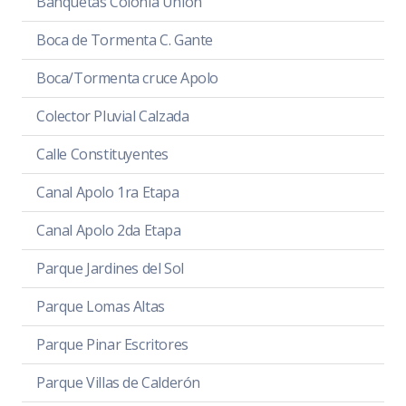
Banquetas Colonia Unión
Boca de Tormenta C. Gante
Boca/Tormenta cruce Apolo
Colector Pluvial Calzada
Calle Constituyentes
Canal Apolo 1ra Etapa
Canal Apolo 2da Etapa
Parque Jardines del Sol
Parque Lomas Altas
Parque Pinar Escritores
Parque Villas de Calderón