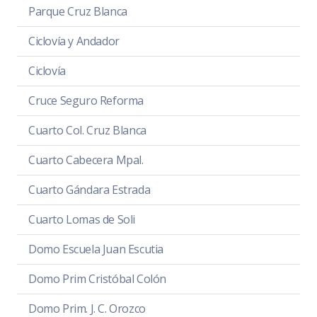
Parque Cruz Blanca
Ciclovía y Andador
Ciclovía
Cruce Seguro Reforma
Cuarto Col. Cruz Blanca
Cuarto Cabecera Mpal.
Cuarto Gándara Estrada
Cuarto Lomas de Soli
Domo Escuela Juan Escutia
Domo Prim Cristóbal Colón
Domo Prim. J. C. Orozco