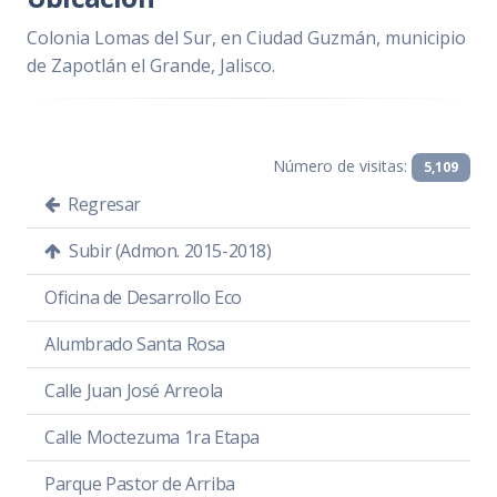
Colonia Lomas del Sur, en Ciudad Guzmán, municipio
de Zapotlán el Grande, Jalisco.
Número de visitas:
5,109
Regresar
Subir (Admon. 2015-2018)
Oficina de Desarrollo Eco
Alumbrado Santa Rosa
Calle Juan José Arreola
Calle Moctezuma 1ra Etapa
Parque Pastor de Arriba