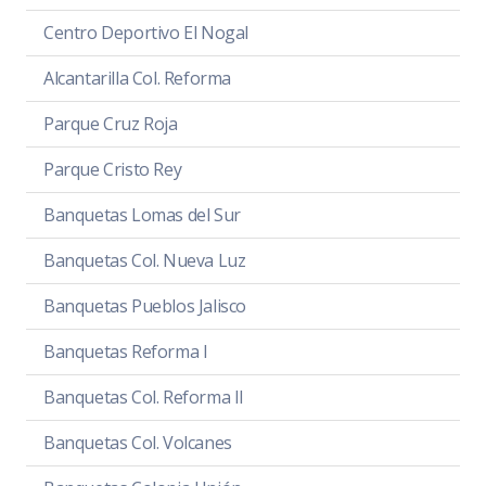
Centro Deportivo El Nogal
Alcantarilla Col. Reforma
Parque Cruz Roja
Parque Cristo Rey
Banquetas Lomas del Sur
Banquetas Col. Nueva Luz
Banquetas Pueblos Jalisco
Banquetas Reforma I
Banquetas Col. Reforma II
Banquetas Col. Volcanes