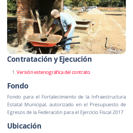
Contratación y Ejecución
Versión estenográfica del contrato
Fondo
Fondo para el Fortalecimiento de la Infraestructura
Estatal Municipal, autorizado en el Presupuesto de
Egresos de la Federación para el Ejercicio Fiscal 2017
Ubicación