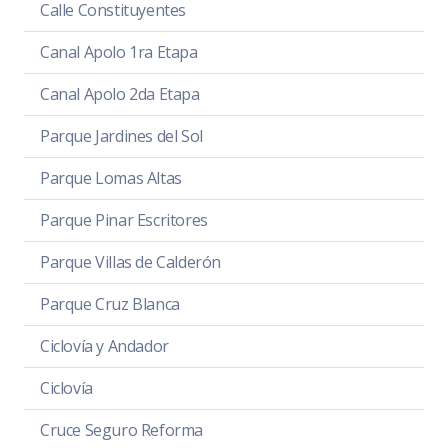
Calle Constituyentes
Canal Apolo 1ra Etapa
Canal Apolo 2da Etapa
Parque Jardines del Sol
Parque Lomas Altas
Parque Pinar Escritores
Parque Villas de Calderón
Parque Cruz Blanca
Ciclovía y Andador
Ciclovía
Cruce Seguro Reforma