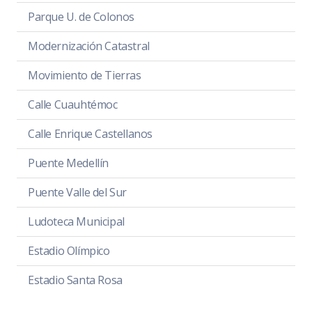
Parque U. de Colonos
Modernización Catastral
Movimiento de Tierras
Calle Cuauhtémoc
Calle Enrique Castellanos
Puente Medellín
Puente Valle del Sur
Ludoteca Municipal
Estadio Olímpico
Estadio Santa Rosa
Plaza Las Fuentes