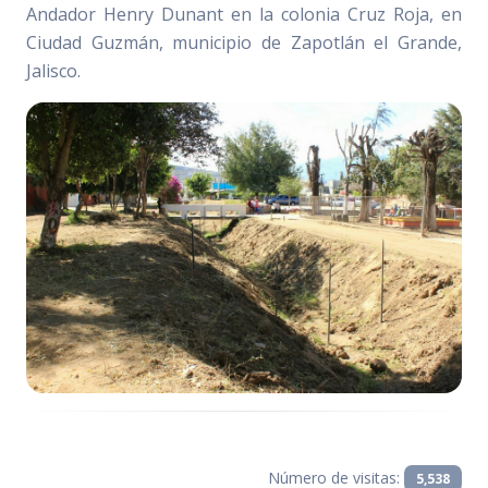
Andador Henry Dunant en la colonia Cruz Roja, en
Ciudad Guzmán, municipio de Zapotlán el Grande,
Jalisco.
Número de visitas:
5,538