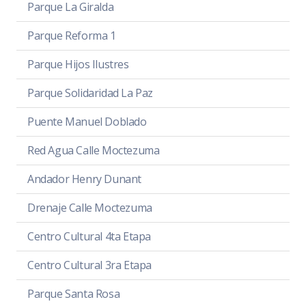
Parque La Giralda
Parque Reforma 1
Parque Hijos Ilustres
Parque Solidaridad La Paz
Puente Manuel Doblado
Red Agua Calle Moctezuma
Andador Henry Dunant
Drenaje Calle Moctezuma
Centro Cultural 4ta Etapa
Centro Cultural 3ra Etapa
Parque Santa Rosa