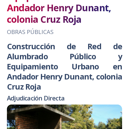
Andador Henry Dunant,
colonia Cruz Roja
OBRAS PÚBLICAS
Construcción de Red de
Alumbrado Público y
Equipamiento Urbano en
Andador Henry Dunant, colonia
Cruz Roja
Adjudicación Directa