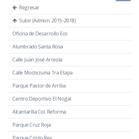
Regresar
Subir (Admon. 2015-2018)
Oficina de Desarrollo Eco
Alumbrado Santa Rosa
Calle Juan José Arreola
Calle Moctezuma 1ra Etapa
Parque Pastor de Arriba
Centro Deportivo El Nogal
Alcantarilla Col. Reforma
Parque Cruz Roja
Parque Cristo Rey