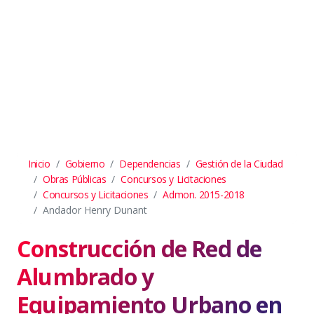
Inicio
Gobierno
Dependencias
Gestión de la Ciudad
Obras Públicas
Concursos y Licitaciones
Concursos y Licitaciones
Admon. 2015-2018
Andador Henry Dunant
Construcción de Red de
Alumbrado y
Equipamiento Urbano en