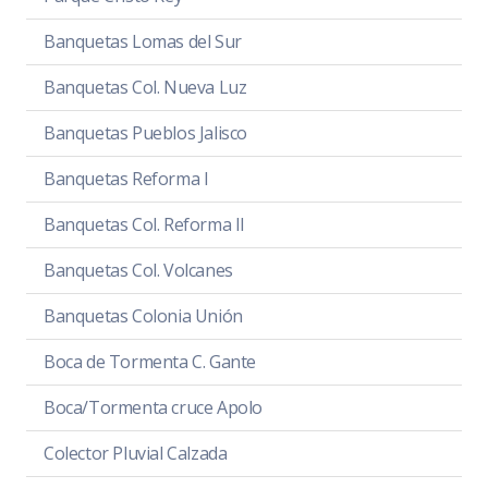
Banquetas Lomas del Sur
Banquetas Col. Nueva Luz
Banquetas Pueblos Jalisco
Banquetas Reforma I
Banquetas Col. Reforma II
Banquetas Col. Volcanes
Banquetas Colonia Unión
Boca de Tormenta C. Gante
Boca/Tormenta cruce Apolo
Colector Pluvial Calzada