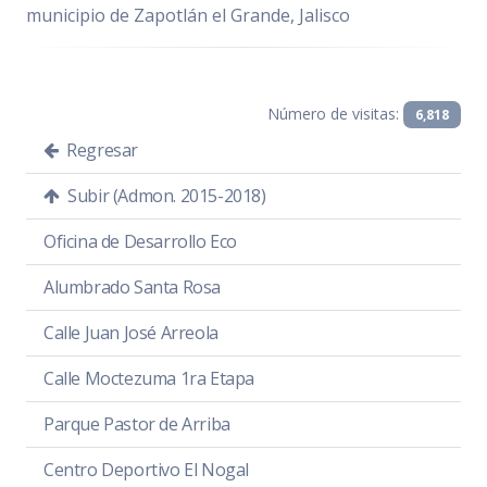
municipio de Zapotlán el Grande, Jalisco
Número de visitas:
6,818
Regresar
Subir (Admon. 2015-2018)
Oficina de Desarrollo Eco
Alumbrado Santa Rosa
Calle Juan José Arreola
Calle Moctezuma 1ra Etapa
Parque Pastor de Arriba
Centro Deportivo El Nogal