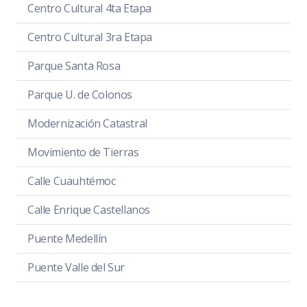
Centro Cultural 4ta Etapa
Centro Cultural 3ra Etapa
Parque Santa Rosa
Parque U. de Colonos
Modernización Catastral
Movimiento de Tierras
Calle Cuauhtémoc
Calle Enrique Castellanos
Puente Medellín
Puente Valle del Sur
Ludoteca Municipal