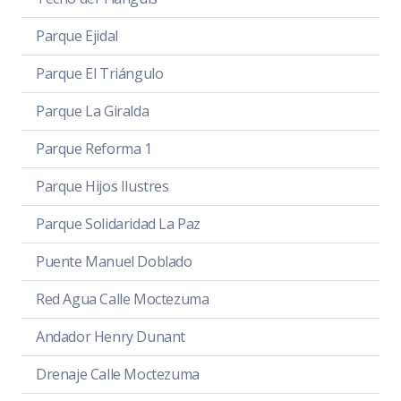
Parque Ejidal
Parque El Triángulo
Parque La Giralda
Parque Reforma 1
Parque Hijos Ilustres
Parque Solidaridad La Paz
Puente Manuel Doblado
Red Agua Calle Moctezuma
Andador Henry Dunant
Drenaje Calle Moctezuma