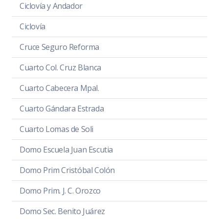
Ciclovía y Andador
Ciclovía
Cruce Seguro Reforma
Cuarto Col. Cruz Blanca
Cuarto Cabecera Mpal.
Cuarto Gándara Estrada
Cuarto Lomas de Soli
Domo Escuela Juan Escutia
Domo Prim Cristóbal Colón
Domo Prim. J. C. Orozco
Domo Sec. Benito Juárez