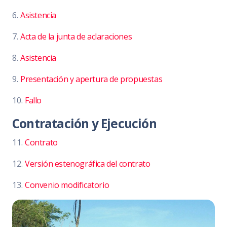
6.
Asistencia
7.
Acta de la junta de aclaraciones
8.
Asistencia
9.
Presentación y apertura de propuestas
10.
Fallo
Contratación y Ejecución
11.
Contrato
12.
Versión estenográfica del contrato
13.
Convenio modificatorio