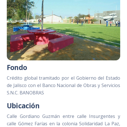
Fondo
Crédito global tramitado por el Gobierno del Estado
de Jalisco con el Banco Nacional de Obras y Servicios
S.N.C. BANOBRAS
Ubicación
Calle Gordiano Guzmán entre calle Insurgentes y
calle Gómez Farías en la colonia Solidaridad La Paz,