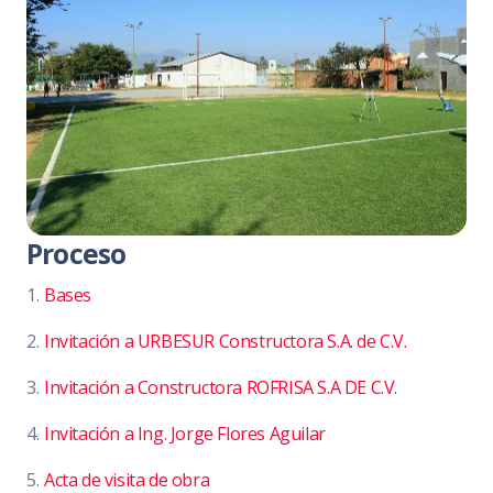
Proceso
1.
Bases
2.
Invitación a URBESUR Constructora S.A. de C.V.
3.
Invitación a Constructora ROFRISA S.A DE C.V.
4.
Invitación a Ing. Jorge Flores Aguilar
5.
Acta de visita de obra