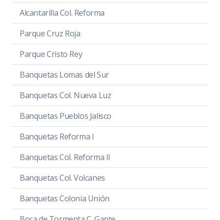
Alcantarilla Col. Reforma
Parque Cruz Roja
Parque Cristo Rey
Banquetas Lomas del Sur
Banquetas Col. Nueva Luz
Banquetas Pueblos Jalisco
Banquetas Reforma I
Banquetas Col. Reforma II
Banquetas Col. Volcanes
Banquetas Colonia Unión
Boca de Tormenta C. Gante