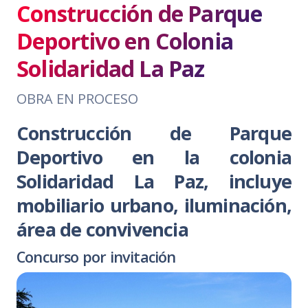
Construcción de Parque
Deportivo en Colonia
Solidaridad La Paz
OBRA EN PROCESO
Construcción de Parque
Deportivo en la colonia
Solidaridad La Paz, incluye
mobiliario urbano, iluminación,
área de convivencia
Concurso por invitación