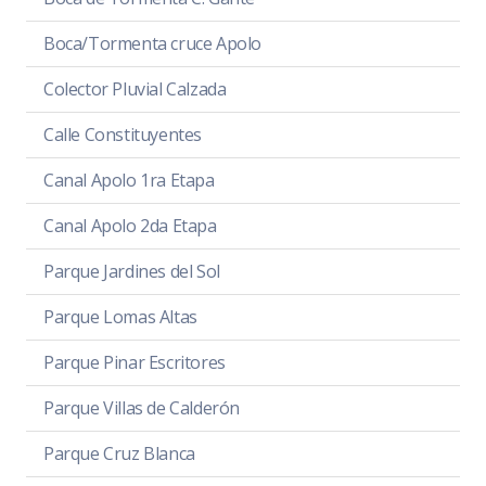
Boca/Tormenta cruce Apolo
Colector Pluvial Calzada
Calle Constituyentes
Canal Apolo 1ra Etapa
Canal Apolo 2da Etapa
Parque Jardines del Sol
Parque Lomas Altas
Parque Pinar Escritores
Parque Villas de Calderón
Parque Cruz Blanca