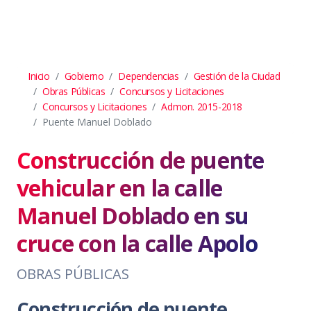
Inicio
Gobierno
Dependencias
Gestión de la Ciudad
Obras Públicas
Concursos y Licitaciones
Concursos y Licitaciones
Admon. 2015-2018
Puente Manuel Doblado
Construcción de puente
vehicular en la calle
Manuel Doblado en su
cruce con la calle Apolo
OBRAS PÚBLICAS
Construcción de puente