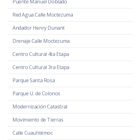
Puente Manuel Doblado
Red Agua Calle Moctezuma
Andador Henry Dunant
Drenaje Calle Moctezuma
Centro Cultural 4ta Etapa
Centro Cultural 3ra Etapa
Parque Santa Rosa
Parque U. de Colonos
Modernización Catastral
Movimiento de Tierras
Calle Cuauhtémoc