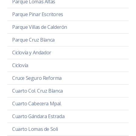
Parque Lomas Altas
Parque Pinar Escritores
Parque Villas de Calderón
Parque Cruz Blanca
Ciclovía y Andador
Ciclovía
Cruce Seguro Reforma
Cuarto Col. Cruz Blanca
Cuarto Cabecera Mpal.
Cuarto Gándara Estrada
Cuarto Lomas de Soli