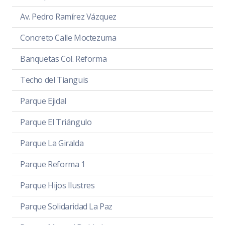
Av. Pedro Ramírez Vázquez
Concreto Calle Moctezuma
Banquetas Col. Reforma
Techo del Tianguis
Parque Ejidal
Parque El Triángulo
Parque La Giralda
Parque Reforma 1
Parque Hijos Ilustres
Parque Solidaridad La Paz