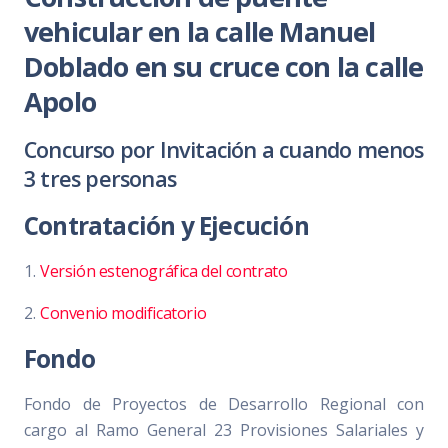
vehicular en la calle Manuel
Doblado en su cruce con la calle
Apolo
Concurso por Invitación a cuando menos
3 tres personas
Contratación y Ejecución
1.
Versión estenográfica del contrato
2.
Convenio modificatorio
Fondo
Fondo de Proyectos de Desarrollo Regional con
cargo al Ramo General 23 Provisiones Salariales y