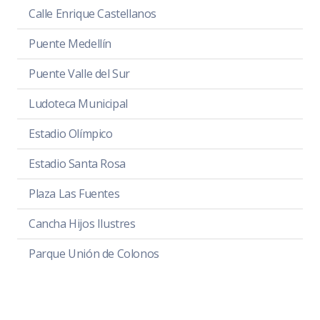
Calle Enrique Castellanos
Puente Medellín
Puente Valle del Sur
Ludoteca Municipal
Estadio Olímpico
Estadio Santa Rosa
Plaza Las Fuentes
Cancha Hijos Ilustres
Parque Unión de Colonos