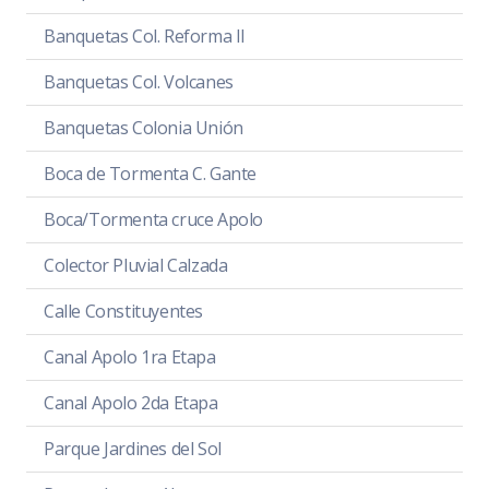
Banquetas Col. Reforma II
Banquetas Col. Volcanes
Banquetas Colonia Unión
Boca de Tormenta C. Gante
Boca/Tormenta cruce Apolo
Colector Pluvial Calzada
Calle Constituyentes
Canal Apolo 1ra Etapa
Canal Apolo 2da Etapa
Parque Jardines del Sol