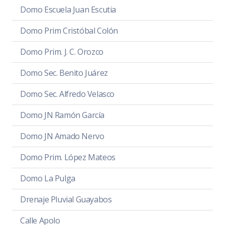
Domo Escuela Juan Escutia
Domo Prim Cristóbal Colón
Domo Prim. J. C. Orozco
Domo Sec. Benito Juárez
Domo Sec. Alfredo Velasco
Domo JN Ramón García
Domo JN Amado Nervo
Domo Prim. López Mateos
Domo La Pulga
Drenaje Pluvial Guayabos
Calle Apolo