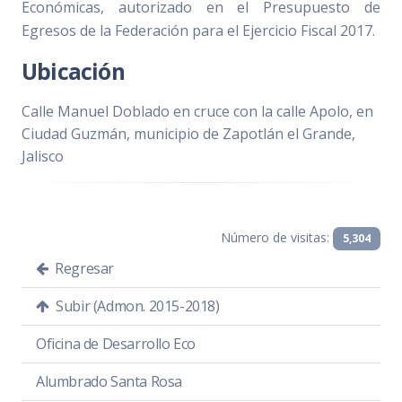
Económicas, autorizado en el Presupuesto de
Egresos de la Federación para el Ejercicio Fiscal 2017.
Ubicación
Calle Manuel Doblado en cruce con la calle Apolo, en
Ciudad Guzmán, municipio de Zapotlán el Grande,
Jalisco
Número de visitas:
5,304
Regresar
Subir (Admon. 2015-2018)
Oficina de Desarrollo Eco
Alumbrado Santa Rosa