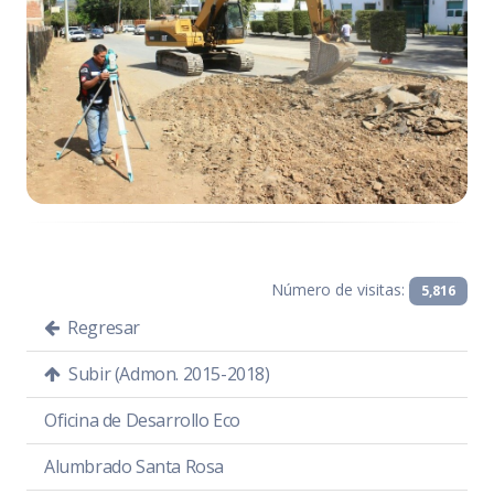
Número de visitas:
5,816
Regresar
Subir (Admon. 2015-2018)
Oficina de Desarrollo Eco
Alumbrado Santa Rosa