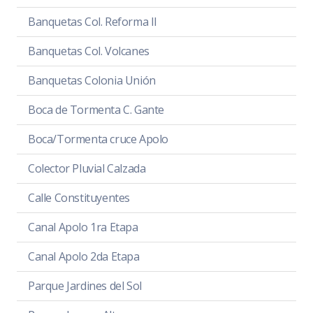
Banquetas Col. Reforma II
Banquetas Col. Volcanes
Banquetas Colonia Unión
Boca de Tormenta C. Gante
Boca/Tormenta cruce Apolo
Colector Pluvial Calzada
Calle Constituyentes
Canal Apolo 1ra Etapa
Canal Apolo 2da Etapa
Parque Jardines del Sol