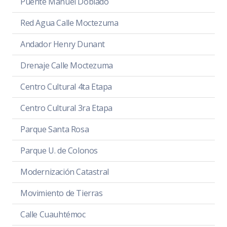
Puente Manuel Doblado
Red Agua Calle Moctezuma
Andador Henry Dunant
Drenaje Calle Moctezuma
Centro Cultural 4ta Etapa
Centro Cultural 3ra Etapa
Parque Santa Rosa
Parque U. de Colonos
Modernización Catastral
Movimiento de Tierras
Calle Cuauhtémoc