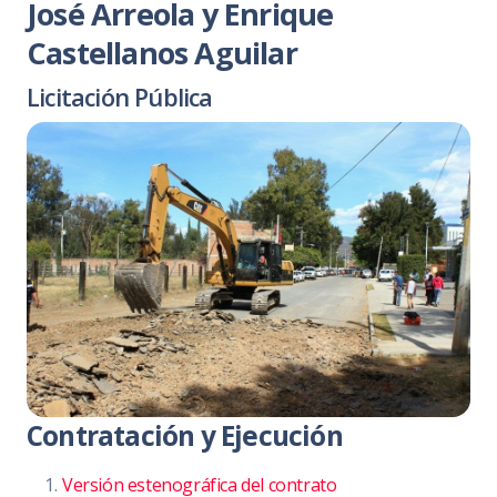
José Arreola y Enrique
Castellanos Aguilar
Licitación Pública
Contratación y Ejecución
Versión estenográfica del contrato