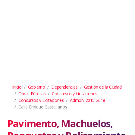
Inicio
Gobierno
Dependencias
Gestión de la Ciudad
Obras Públicas
Concursos y Licitaciones
Concursos y Licitaciones
Admon. 2015-2018
Calle Enrique Castellanos
Pavimento, Machuelos,