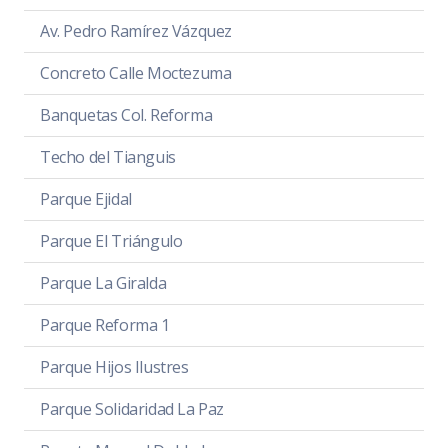
Av. Pedro Ramírez Vázquez
Concreto Calle Moctezuma
Banquetas Col. Reforma
Techo del Tianguis
Parque Ejidal
Parque El Triángulo
Parque La Giralda
Parque Reforma 1
Parque Hijos Ilustres
Parque Solidaridad La Paz