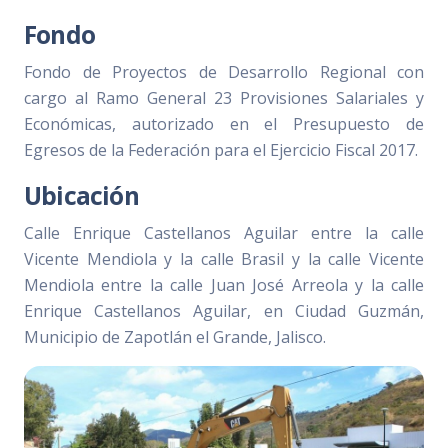
Fondo
Fondo de Proyectos de Desarrollo Regional con
cargo al Ramo General 23 Provisiones Salariales y
Económicas, autorizado en el Presupuesto de
Egresos de la Federación para el Ejercicio Fiscal 2017.
Ubicación
Calle Enrique Castellanos Aguilar entre la calle
Vicente Mendiola y la calle Brasil y la calle Vicente
Mendiola entre la calle Juan José Arreola y la calle
Enrique Castellanos Aguilar, en Ciudad Guzmán,
Municipio de Zapotlán el Grande, Jalisco.