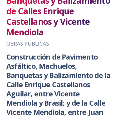
Banquetas y Balizamiento
de Calles Enrique
Castellanos y Vicente
Mendiola
OBRAS PÚBLICAS
Construcción de Pavimento
Asfáltico, Machuelos,
Banquetas y Balizamiento de la
Calle Enrique Castellanos
Aguilar, entre Vicente
Mendiola y Brasil; y de la Calle
Vicente Mendiola, entre Juan