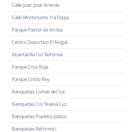
Calle Juan José Arreola
Calle Moctezuma 1ra Etapa
Parque Pastor de Arriba
Centro Deportivo El Nogal
Alcantarilla Col. Reforma
Parque Cruz Roja
Parque Cristo Rey
Banquetas Lomas del Sur
Banquetas Col. Nueva Luz
Banquetas Pueblos Jalisco
Banquetas Reforma I