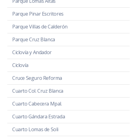
Parque Lomas Altas
Parque Pinar Escritores
Parque Villas de Calderón
Parque Cruz Blanca
Ciclovía y Andador
Ciclovía
Cruce Seguro Reforma
Cuarto Col. Cruz Blanca
Cuarto Cabecera Mpal.
Cuarto Gándara Estrada
Cuarto Lomas de Soli