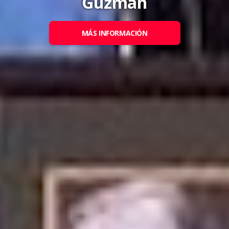
Guzmán
MÁS INFORMACIÓN