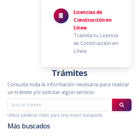
Licencias de
Construcción en
Línea
Tramita tu Licencia
de Construcción en
Línea
Trámites
Consulta toda la información necesaria para realizar
un trámite y/o solicitar algún servicio.
Utiliza palabras clave para una mejor búsqueda
Más buscados