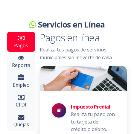
Servicios en Línea
Pagos en línea
Pagos
Realiza tus pagos de servicios
municipales sin moverte de casa.
Reporta
Empleo
CFDI
Impuesto Predial
Realiza tu pago con
tu tarjeta de
Quejas
crédito o débito.