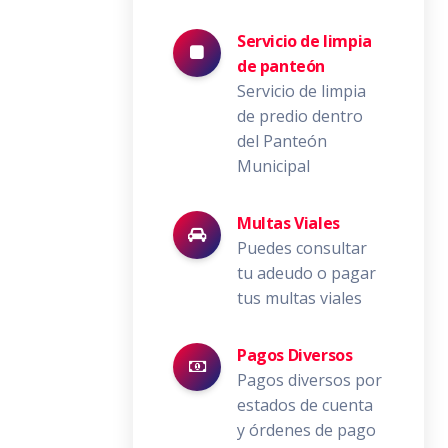
Servicio de limpia
de panteón
Servicio de limpia
de predio dentro
del Panteón
Municipal
Multas Viales
Puedes consultar
tu adeudo o pagar
tus multas viales
Pagos Diversos
Pagos diversos por
estados de cuenta
y órdenes de pago