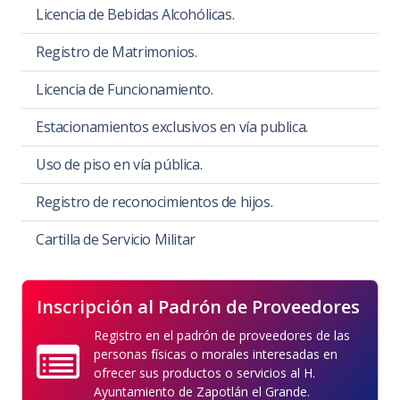
Licencia de Bebidas Alcohólicas.
Registro de Matrimonios.
Licencia de Funcionamiento.
Estacionamientos exclusivos en vía publica.
Uso de piso en vía pública.
Registro de reconocimientos de hijos.
Cartilla de Servicio Militar
Inscripción al Padrón de Proveedores
Registro en el padrón de proveedores de las
personas físicas o morales interesadas en
ofrecer sus productos o servicios al H.
Ayuntamiento de Zapotlán el Grande.