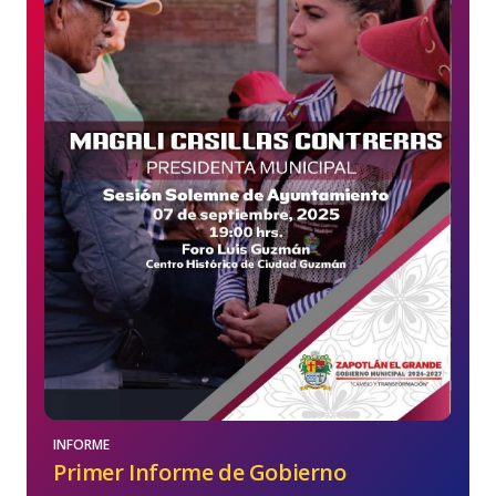
INFORME
Primer Informe de Gobierno